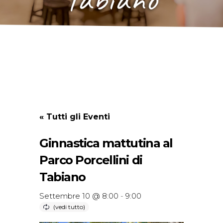
« Tutti gli Eventi
Ginnastica mattutina al
Parco Porcellini di
Tabiano
Settembre 10 @ 8:00
-
9:00