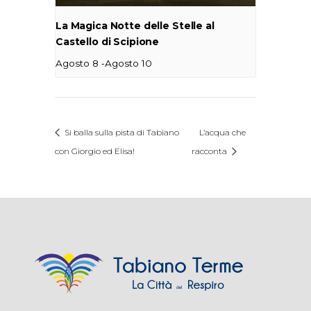
La Magica Notte delle Stelle al
Castello di Scipione
-
Agosto 8
Agosto 10
Si balla sulla pista di Tabiano
L’acqua che
con Giorgio ed Elisa!
racconta