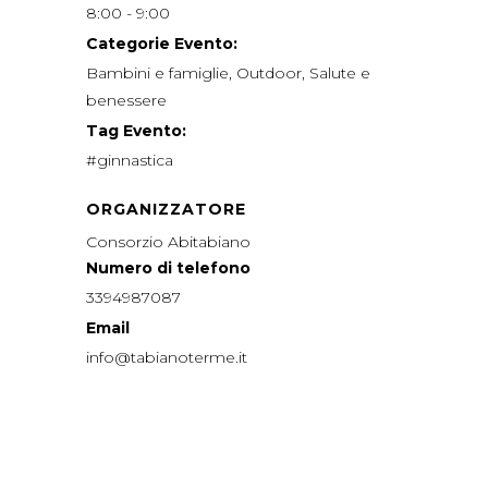
8:00 - 9:00
Categorie Evento:
Bambini e famiglie
,
Outdoor
,
Salute e
benessere
Tag Evento:
#ginnastica
ORGANIZZATORE
Consorzio Abitabiano
Numero di telefono
3394987087
Email
info@tabianoterme.it