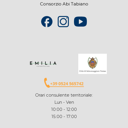
Consorzio Abi Tabiano
Orari consulente territoriale:
Lun - Ven
10:00 - 12:00
15:00 - 17:00