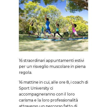
16 straordinari appuntamenti estivi
per un risveglio muscolare in piena
regola.
16 mattine in cui, alle ore 8, i coach di
Sport University ci
accompagneranno con il loro
carisma e la loro professionalità
attraverso un percorso fatto di