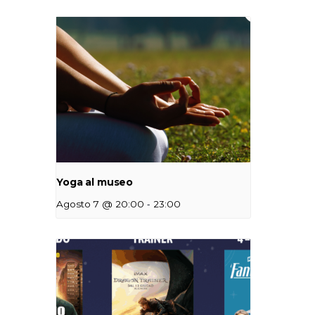
Yoga al museo
-
Agosto 7 @ 20:00
23:00