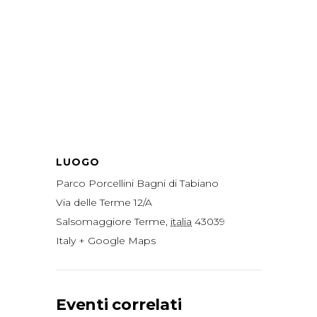
LUOGO
Parco Porcellini Bagni di Tabiano
Via delle Terme 12/A
Salsomaggiore Terme
,
italia
43039
Italy
+ Google Maps
Eventi correlati