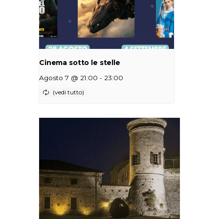
Cinema sotto le stelle
-
Agosto 7 @ 21:00
23:00