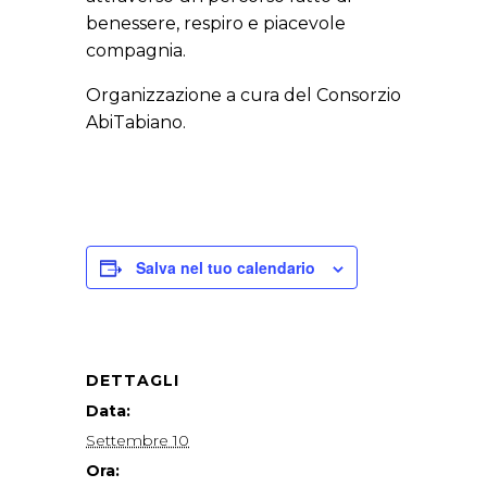
benessere, respiro e piacevole
compagnia.
Organizzazione a cura del Consorzio
AbiTabiano.
Salva nel tuo calendario
DETTAGLI
Data:
Settembre 10
Ora: