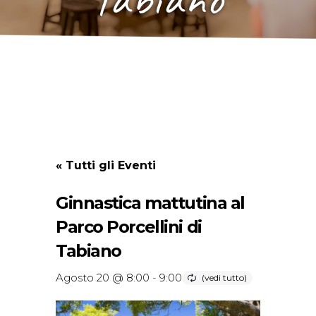
« Tutti gli Eventi
Ginnastica mattutina al
Parco Porcellini di
Tabiano
Agosto 20 @ 8:00
-
9:00