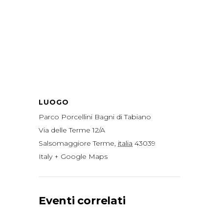
LUOGO
Parco Porcellini Bagni di Tabiano
Via delle Terme 12/A
Salsomaggiore Terme
,
italia
43039
Italy
+ Google Maps
Eventi correlati