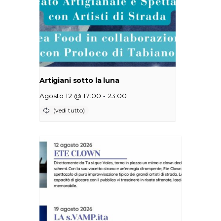
Artigiani sotto la luna
-
Agosto 12 @ 17:00
23:00