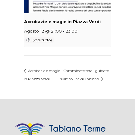
Acrobazie e magie in Piazza Verdi
-
Agosto 12 @ 21:00
23:00
Acrobazie e magie
Camminate serali guidate
in Piazza Verdi
sulle colline di Tabiano