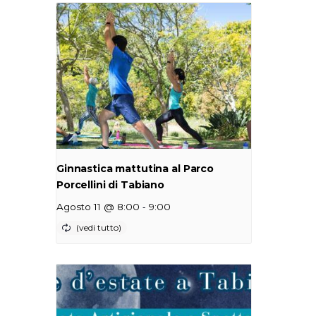
Ginnastica mattutina al Parco
Porcellini di Tabiano
-
Agosto 11 @ 8:00
9:00