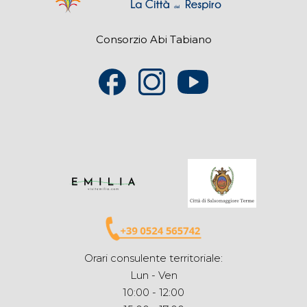
Consorzio Abi Tabiano
Orari consulente territoriale:
Lun - Ven
10:00 - 12:00