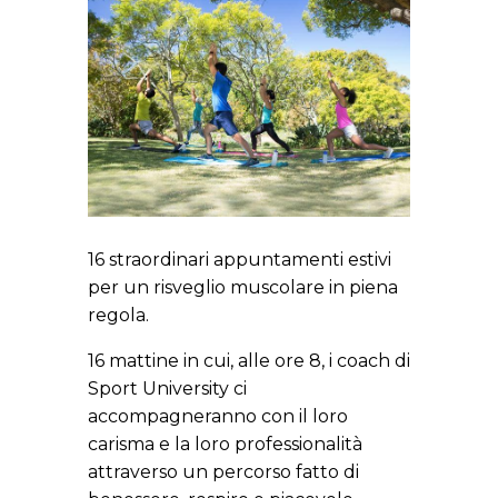
16 straordinari appuntamenti estivi
per un risveglio muscolare in piena
regola.
16 mattine in cui, alle ore 8, i coach di
Sport University ci
accompagneranno con il loro
carisma e la loro professionalità
attraverso un percorso fatto di