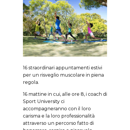
16 straordinari appuntamenti estivi
per un risveglio muscolare in piena
regola.
16 mattine in cui, alle ore 8, i coach di
Sport University ci
accompagneranno con il loro
carisma e la loro professionalità
attraverso un percorso fatto di