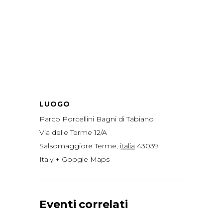
LUOGO
Parco Porcellini Bagni di Tabiano
Via delle Terme 12/A
Salsomaggiore Terme
,
italia
43039
Italy
+ Google Maps
Eventi correlati