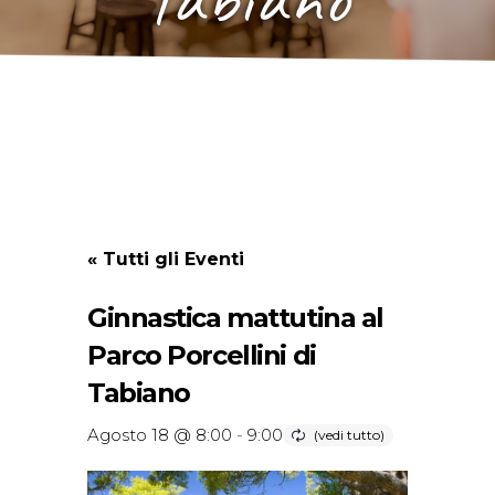
« Tutti gli Eventi
Ginnastica mattutina al
Parco Porcellini di
Tabiano
Agosto 18 @ 8:00
-
9:00