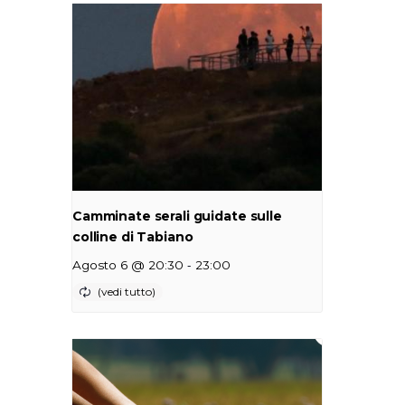
Camminate serali guidate sulle
colline di Tabiano
-
Agosto 6 @ 20:30
23:00