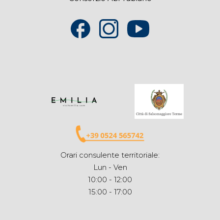
Orari consulente territoriale:
Lun - Ven
10:00 - 12:00
15:00 - 17:00