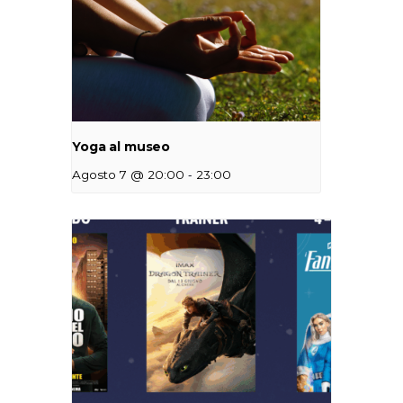
Yoga al museo
-
Agosto 7 @ 20:00
23:00