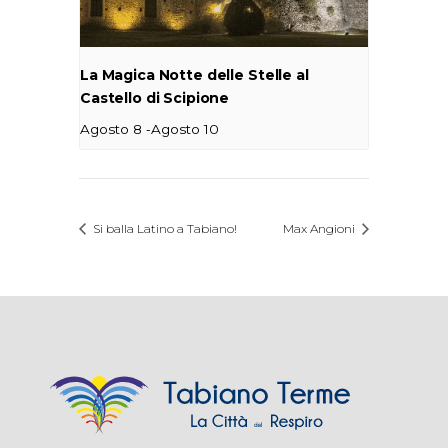
La Magica Notte delle Stelle al
Castello di Scipione
-
Agosto 8
Agosto 10
Si balla Latino a Tabiano!
Max Angioni