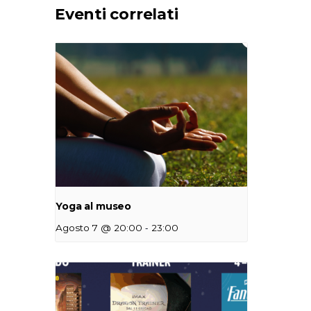
Eventi correlati
Yoga al museo
-
Agosto 7 @ 20:00
23:00