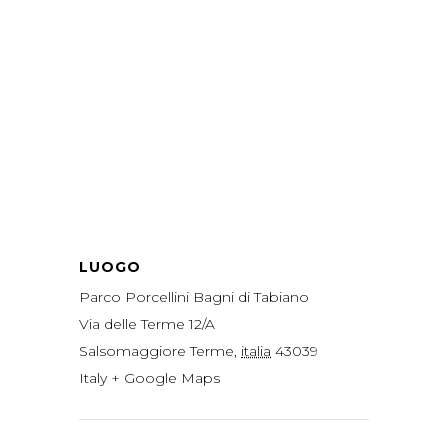
LUOGO
Parco Porcellini Bagni di Tabiano
Via delle Terme 12/A
Salsomaggiore Terme
,
italia
43039
Italy
+ Google Maps