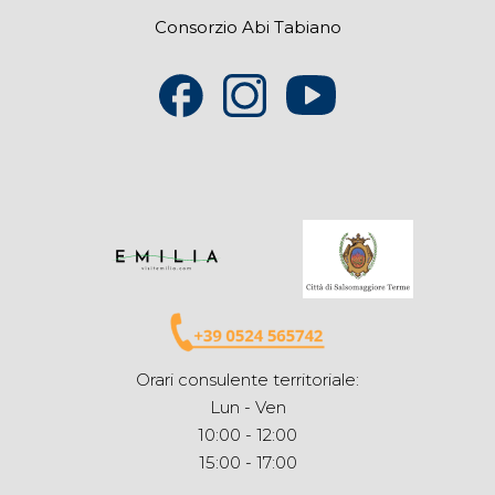
Consorzio Abi Tabiano
Orari consulente territoriale:
Lun - Ven
10:00 - 12:00
15:00 - 17:00