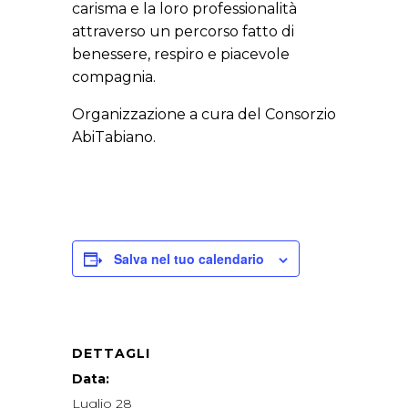
carisma e la loro professionalità
attraverso un percorso fatto di
benessere, respiro e piacevole
compagnia.
Organizzazione a cura del Consorzio
AbiTabiano.
Salva nel tuo calendario
DETTAGLI
Data:
Luglio 28