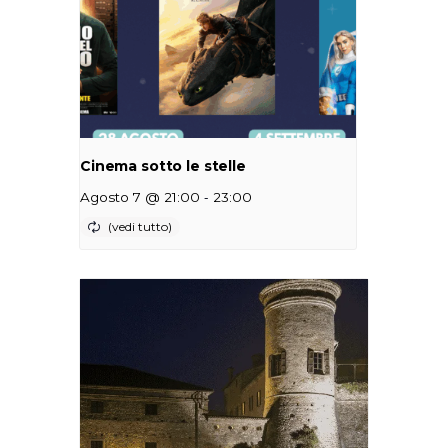
Cinema sotto le stelle
-
Agosto 7 @ 21:00
23:00