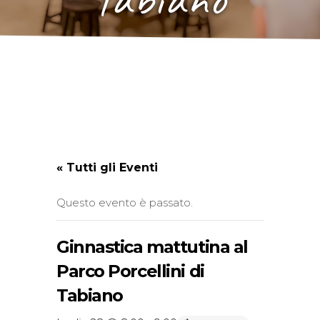
« Tutti gli Eventi
Questo evento è passato.
Ginnastica mattutina al
Parco Porcellini di
Tabiano