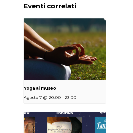
Eventi correlati
Yoga al museo
-
Agosto 7 @ 20:00
23:00