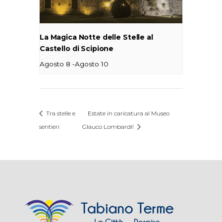
La Magica Notte delle Stelle al
Castello di Scipione
-
Agosto 8
Agosto 10
Tra stelle e
Estate in caricatura al Museo
sentieri
Glauco Lombardi!