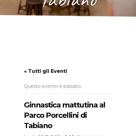
« Tutti gli Eventi
Questo evento è passato.
Ginnastica mattutina al
Parco Porcellini di
Tabiano