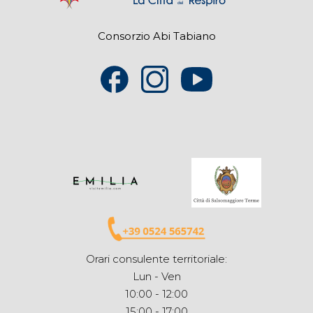
Consorzio Abi Tabiano
Orari consulente territoriale:
Lun - Ven
10:00 - 12:00
15:00 - 17:00