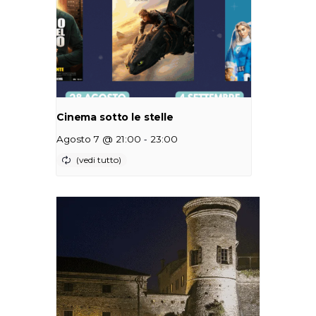
Cinema sotto le stelle
-
Agosto 7 @ 21:00
23:00