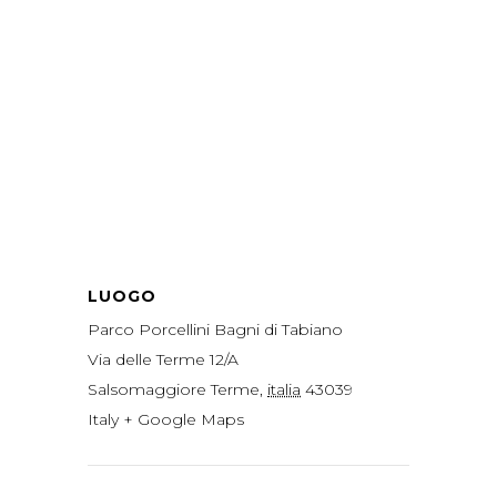
LUOGO
Parco Porcellini Bagni di Tabiano
Via delle Terme 12/A
Salsomaggiore Terme
,
italia
43039
Italy
+ Google Maps