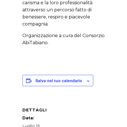
carisma e la loro professionalità
attraverso un percorso fatto di
benessere, respiro e piacevole
compagnia.
Organizzazione a cura del Consorzio
AbiTabiano.
Salva nel tuo calendario
DETTAGLI
Data:
Luglio 16