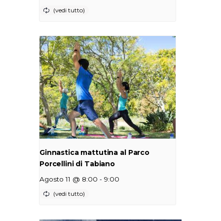
Ginnastica mattutina al Parco
Porcellini di Tabiano
-
Agosto 11 @ 8:00
9:00