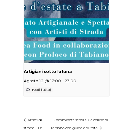
Artigiani sotto la luna
-
Agosto 12 @ 17:00
23:00
Artisti di
Camminate serali sulle colline di
strada – Dr.
Tabiano con guida abilitata