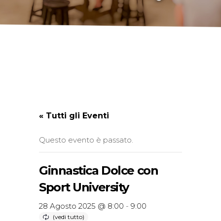
« Tutti gli Eventi
Questo evento è passato.
Ginnastica Dolce con
Sport University
28 Agosto 2025 @ 8:00
-
9:00