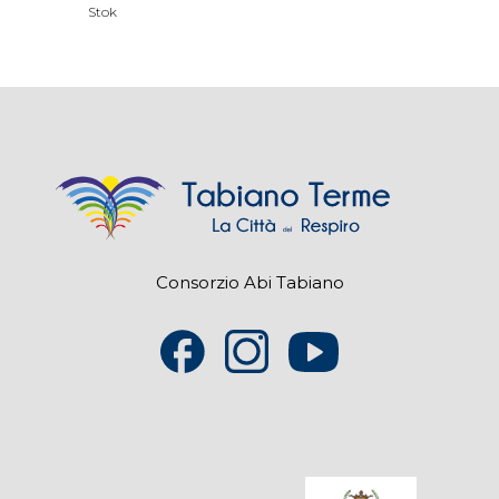
Stok
Consorzio Abi Tabiano