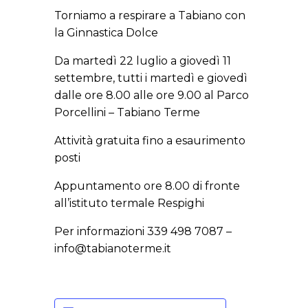
Torniamo a respirare a Tabiano
con
la Ginnastica Dolce
Da martedì 22 luglio a giovedì 11
settembre,
tutti i martedì e giovedì
dalle ore 8.00 alle ore 9.00 al
Parco
Porcellini – Tabiano Terme
Attività gratuita fino a esaurimento
posti
Appuntamento ore 8.00 di fronte
all’istituto termale Respighi
Per informazioni 339 498 7087 –
info@tabianoterme.it