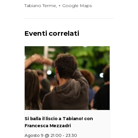
Tabiano Terme
,
+ Google Maps
Eventi correlati
Si balla il liscio a Tabiano! con
Francesca Mezzadri
-
Agosto 9 @ 21:00
23:30