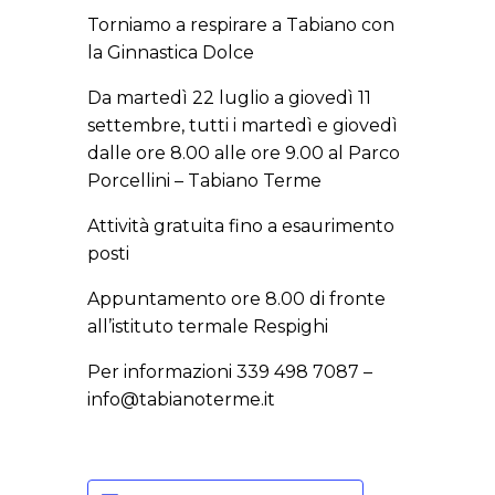
Torniamo a respirare a Tabiano
con
la Ginnastica Dolce
Da martedì 22 luglio a giovedì 11
settembre,
tutti i martedì e giovedì
dalle ore 8.00 alle ore 9.00 al
Parco
Porcellini – Tabiano Terme
Attività gratuita fino a esaurimento
posti
Appuntamento ore 8.00 di fronte
all’istituto termale Respighi
Per informazioni 339 498 7087 –
info@tabianoterme.it