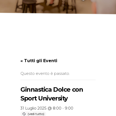
« Tutti gli Eventi
Questo evento è passato.
Ginnastica Dolce con
Sport University
31 Luglio 2025 @ 8:00
-
9:00