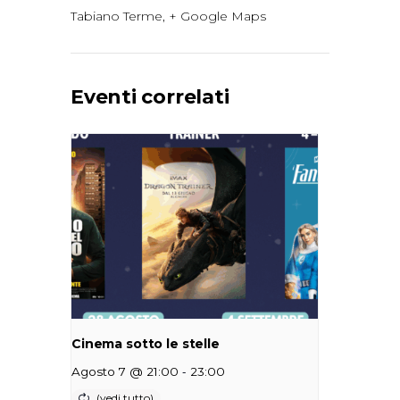
Tabiano Terme
,
+ Google Maps
Eventi correlati
Cinema sotto le stelle
-
Agosto 7 @ 21:00
23:00