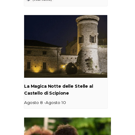
La Magica Notte delle Stelle al
Castello di Scipione
-
Agosto 8
Agosto 10