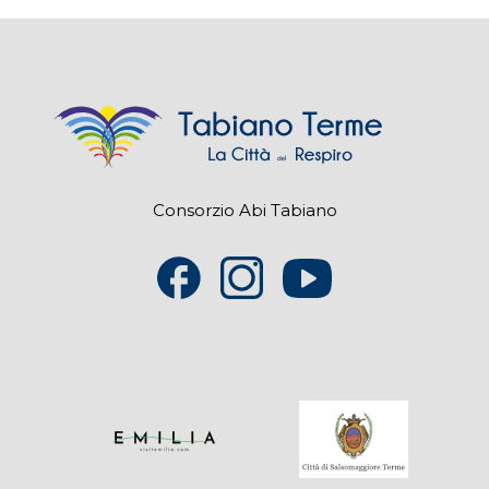
Consorzio Abi Tabiano