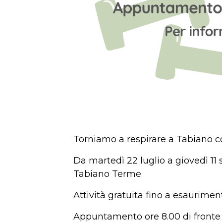
Torniamo a respirare a Tabiano
c
Da martedì 22 luglio a giovedì 11
Tabiano Terme
Attività gratuita fino a esaurimen
Appuntamento ore 8.00 di fronte a