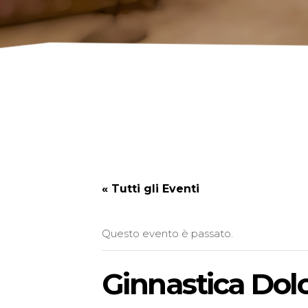
« Tutti gli Eventi
Questo evento è passato.
Ginnastica Dolc