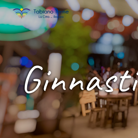
Ginnasti