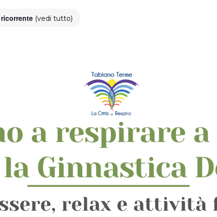
 ricorrente
(vedi tutto)