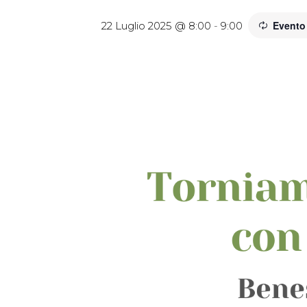
Evento
22 Luglio 2025 @ 8:00
-
9:00