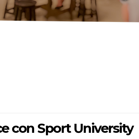
e con Sport University