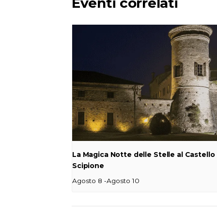
Eventi correlati
La Magica Notte delle Stelle al Castello 
Scipione
-
Agosto 8
Agosto 10