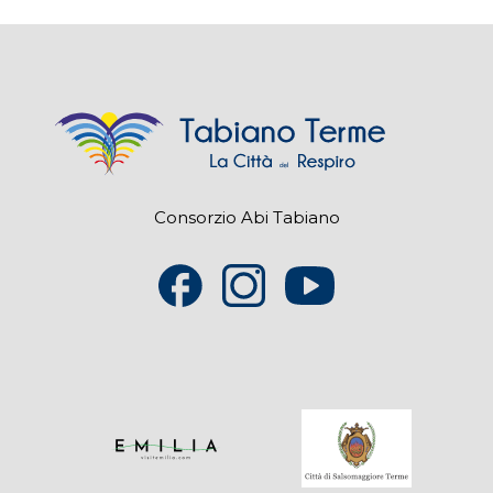
Consorzio Abi Tabiano