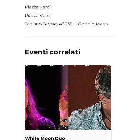
Piazza Verdi
Piazza Verdi
Tabiano Terme
,
43039
+ Google Maps
Eventi correlati
White Moon Duo