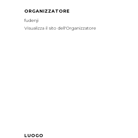
ORGANIZZATORE
fudenji
Visualizza il sito dell'Organizzatore
LUOGO