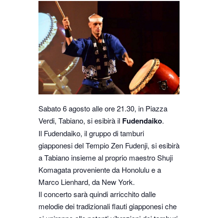
Sabato 6 agosto alle ore 21.30, in Piazza
Verdi, Tabiano, si esibirà il
Fudendaiko
.
Il Fudendaiko, il gruppo di tamburi
giapponesi del Tempio Zen Fudenji, si esibirà
a Tabiano insieme al proprio maestro Shuji
Komagata proveniente da Honolulu e a
Marco Lienhard, da New York.
Il concerto sarà quindi arricchito dalle
melodie dei tradizionali flauti giapponesi che