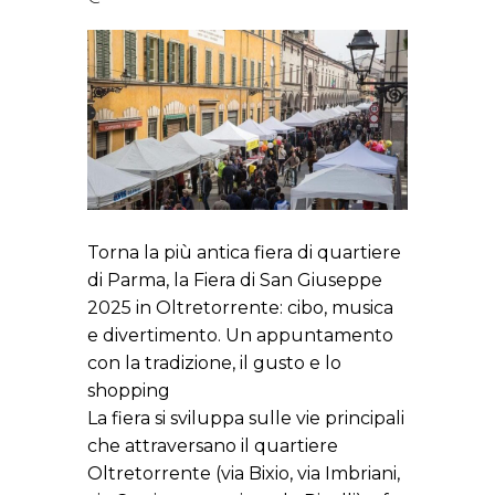
Torna la più antica fiera di quartiere
di Parma, la Fiera di San Giuseppe
2025 in Oltretorrente: cibo, musica
e divertimento. Un appuntamento
con la tradizione, il gusto e lo
shopping
La fiera si sviluppa sulle vie principali
che attraversano il quartiere
Oltretorrente (via Bixio, via Imbriani,