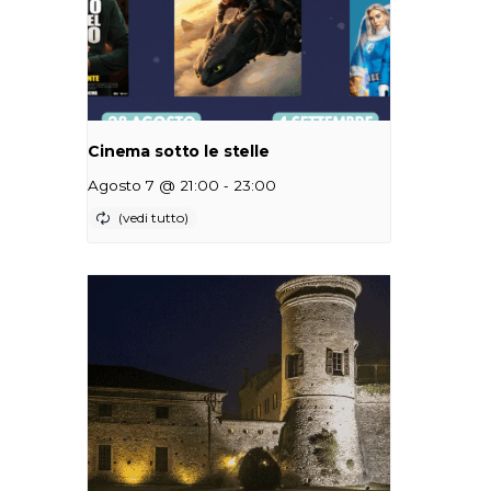
Cinema sotto le stelle
-
Agosto 7 @ 21:00
23:00