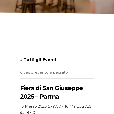
« Tutti gli Eventi
Questo evento è passato.
Fiera di San Giuseppe
2025 – Parma
15 Marzo 2025 @ 9:00
-
16 Marzo 2025
@ 18:00