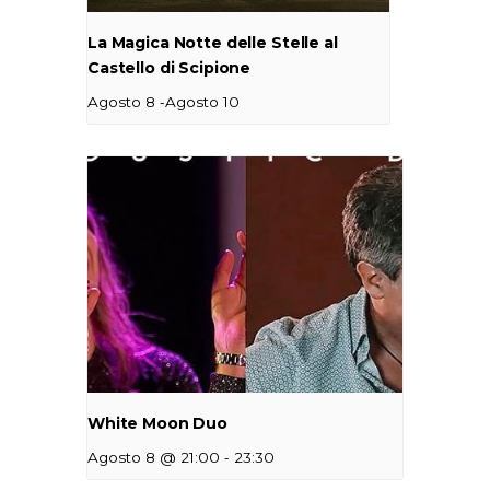
La Magica Notte delle Stelle al
Castello di Scipione
-
Agosto 8
Agosto 10
White Moon Duo
-
Agosto 8 @ 21:00
23:30