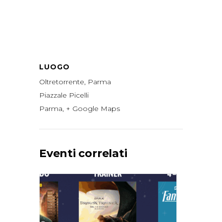
LUOGO
Oltretorrente, Parma
Piazzale Picelli
Parma
,
+ Google Maps
Eventi correlati