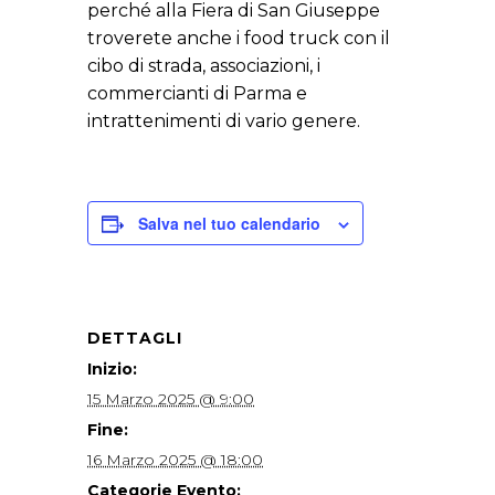
perché alla Fiera di San Giuseppe
troverete anche i food truck con il
cibo di strada, associazioni, i
commercianti di Parma e
intrattenimenti di vario genere.
Salva nel tuo calendario
DETTAGLI
Inizio:
15 Marzo 2025 @ 9:00
Fine:
16 Marzo 2025 @ 18:00
Categorie Evento: