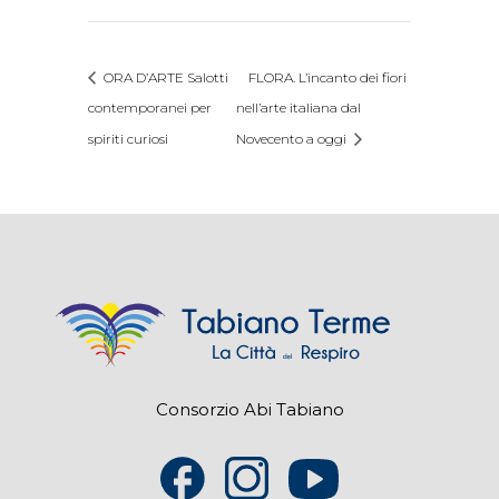
ORA D’ARTE Salotti
FLORA. L’incanto dei fiori
contemporanei per
nell’arte italiana dal
spiriti curiosi
Novecento a oggi
Consorzio Abi Tabiano