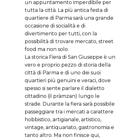
un appuntamento imperdibile per
tutta la città. La più antica festa di
quartiere di Parma sarà una grande
occasione di socialità e di
divertimento per tutti, con la
possibilità di trovare mercato, street
food ma non solo.
La storica Fiera di San Giuseppe è un
vero e proprio pezzo di storia della
città di Parma e di uno dei suoi
quartieri più genuini e veraci, dove
spesso si sente parlare il dialetto
cittadino (il pràmzan) lungo le
strade. Durante la fiera sarà possibile
passeggiare tra i mercati a carattere
hobbistico, artigianale, artistico,
vintage, antiquariato, gastronomia e
tanto altro. Ma non finisce qui,