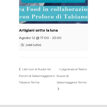
Artigiani sotto la luna
-
Agosto 12 @ 17:00
23:00
Libri con le Ruote nei
I Legnanesi al Teatro
Parchi di Salsomaggiore e
Nuovo di
Tabiano Terme
Salsomaggiore Terme