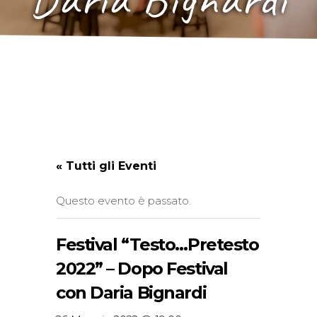
« Tutti gli Eventi
Questo evento è passato.
Festival “Testo…Pretesto
2022” – Dopo Festival
con Daria Bignardi