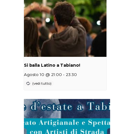
Si balla Latino a Tabiano!
-
Agosto 10 @ 21:00
23:30