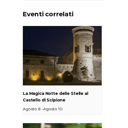
Eventi correlati
La Magica Notte delle Stelle al
Castello di Scipione
-
Agosto 8
Agosto 10