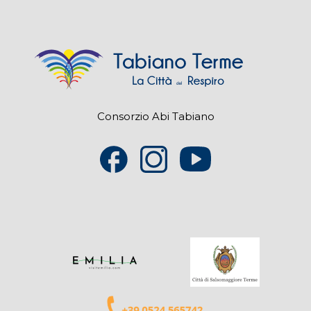
Consorzio Abi Tabiano