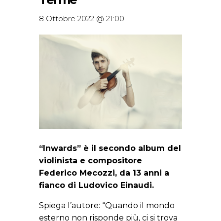
8 Ottobre 2022 @ 21:00
“Inwards” è il secondo album del
violinista e compositore
Federico Mecozzi, da 13 anni a
fianco di Ludovico Einaudi.
Spiega l’autore: “Quando il mondo
esterno non risponde più, ci si trova