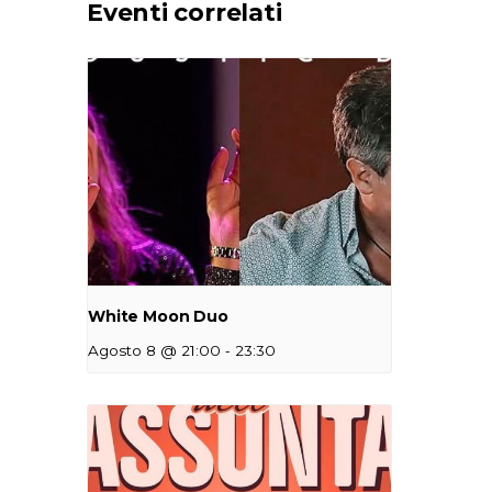
Eventi correlati
White Moon Duo
-
Agosto 8 @ 21:00
23:30