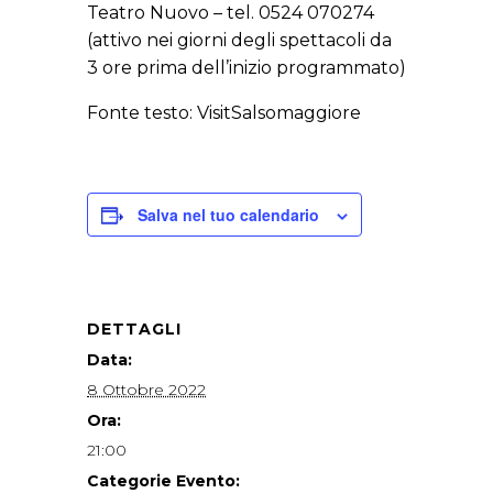
Teatro Nuovo – tel. 0524 070274
(attivo nei giorni degli spettacoli da
3 ore prima dell’inizio programmato)
Fonte testo: VisitSalsomaggiore
Salva nel tuo calendario
DETTAGLI
Data:
8 Ottobre 2022
Ora:
21:00
Categorie Evento: