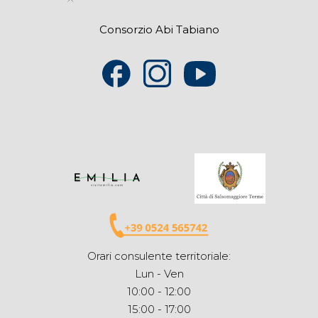
Consorzio Abi Tabiano
Orari consulente territoriale:
Lun - Ven
10:00 - 12:00
15:00 - 17:00