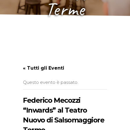
Terme
« Tutti gli Eventi
Questo evento è passato.
Federico Mecozzi
“Inwards” al Teatro
Nuovo di Salsomaggiore
Terme