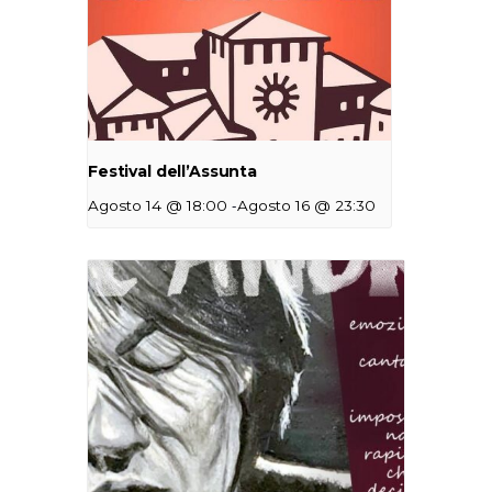
Festival dell’Assunta
-
Agosto 14 @ 18:00
Agosto 16 @ 23:30