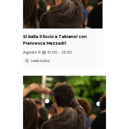
Si balla il liscio a Tabiano! con
Francesca Mezzadri
-
Agosto 9 @ 21:00
23:30