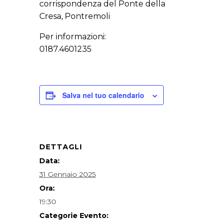
corrispondenza del Ponte della
Cresa, Pontremoli
Per informazioni:
0187.4601235
Salva nel tuo calendario
DETTAGLI
Data:
31 Gennaio 2025
Ora:
19:30
Categorie Evento: