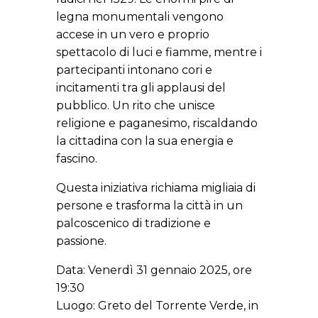
legna monumentali vengono
accese in un vero e proprio
spettacolo di luci e fiamme, mentre i
partecipanti intonano cori e
incitamenti tra gli applausi del
pubblico. Un rito che unisce
religione e paganesimo, riscaldando
la cittadina con la sua energia e
fascino.
Questa iniziativa richiama migliaia di
persone e trasforma la città in un
palcoscenico di tradizione e
passione.
Data: Venerdì 31 gennaio 2025, ore
19:30
Luogo: Greto del Torrente Verde, in