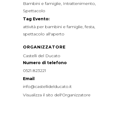
Bambini e famiglie
,
Intrattenimento
,
Spettacolo
Tag Evento:
attività per bambini e famiglie
,
festa
,
spettacolo all'aperto
ORGANIZZATORE
Castelli del Ducato
Numero di telefono
0521.823221
Email
info@castellidelducato.it
Visualizza il sito dell'Organizzatore