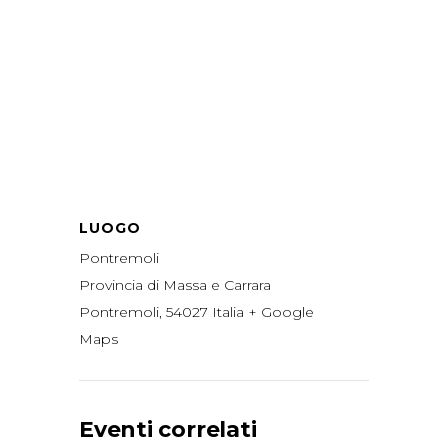
LUOGO
Pontremoli
Provincia di Massa e Carrara
Pontremoli
,
54027
Italia
+ Google
Maps
Eventi correlati