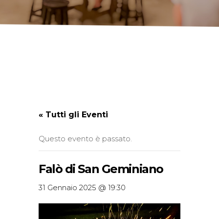
« Tutti gli Eventi
Questo evento è passato.
Falò di San Geminiano
31 Gennaio 2025 @ 19:30