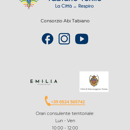
Consorzio Abi Tabiano
Orari consulente territoriale:
Lun - Ven
10:00 - 12:00