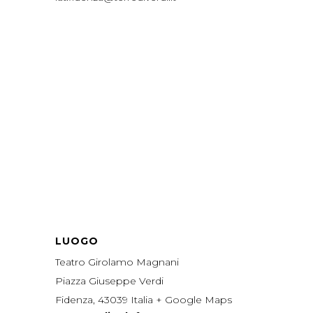
LUOGO
Teatro Girolamo Magnani
Piazza Giuseppe Verdi
Fidenza
,
43039
Italia
+ Google Maps