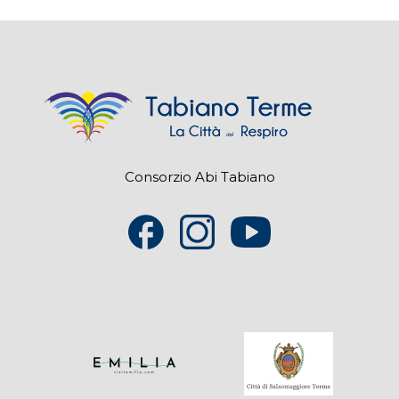
Consorzio Abi Tabiano