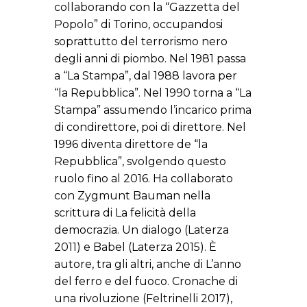
collaborando con la “Gazzetta del
Popolo” di Torino, occupandosi
soprattutto del terrorismo nero
degli anni di piombo. Nel 1981 passa
a “La Stampa”, dal 1988 lavora per
“la Repubblica”. Nel 1990 torna a “La
Stampa” assumendo l’incarico prima
di condirettore, poi di direttore. Nel
1996 diventa direttore de “la
Repubblica”, svolgendo questo
ruolo fino al 2016. Ha collaborato
con Zygmunt Bauman nella
scrittura di La felicità della
democrazia. Un dialogo (Laterza
2011) e Babel (Laterza 2015). È
autore, tra gli altri, anche di L’anno
del ferro e del fuoco. Cronache di
una rivoluzione (Feltrinelli 2017),