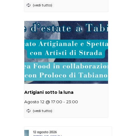
Artigiani sotto la luna
-
Agosto 12 @ 17:00
23:00