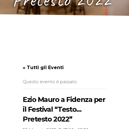
« Tutti gli Eventi
Questo evento è passato.
Ezio Mauro a Fidenza per
il Festival “Testo…
Pretesto 2022”