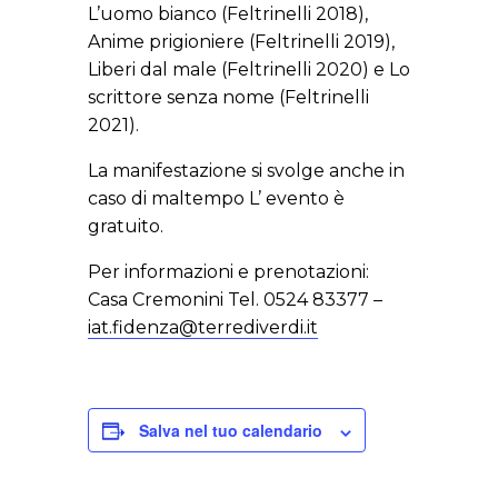
L’uomo bianco (Feltrinelli 2018),
Anime prigioniere (Feltrinelli 2019),
Liberi dal male (Feltrinelli 2020) e Lo
scrittore senza nome (Feltrinelli
2021).
La manifestazione si svolge anche in
caso di maltempo L’ evento è
gratuito.
Per informazioni e prenotazioni:
Casa Cremonini Tel. 0524 83377 –
iat.fidenza@terrediverdi.it
Salva nel tuo calendario