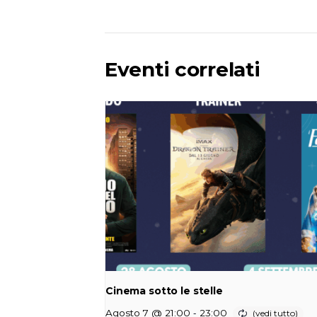
Eventi correlati
Cinema sotto le stelle
-
Agosto 7 @ 21:00
23:00