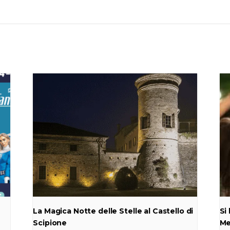
La Magica Notte delle Stelle al Castello di
Si
Scipione
Me