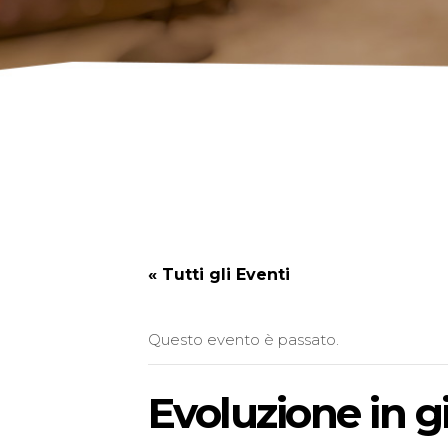
« Tutti gli Eventi
Questo evento è passato.
Evoluzione in g