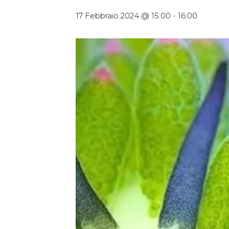
17 Febbraio 2024 @ 15:00
-
16:00