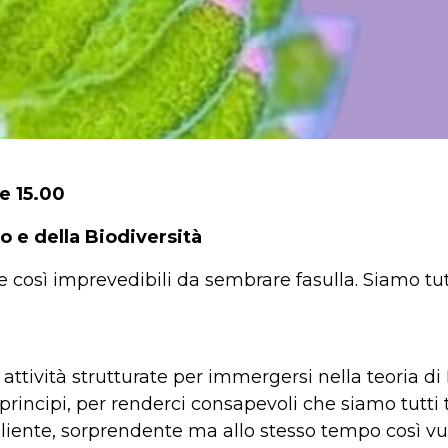
e 15.00
 e della Biodiversità
 così imprevedibili da sembrare fasulla. Siamo tutt
attività strutturate per immergersi nella teoria 
 principi, per renderci consapevoli che siamo tutti
iliente, sorprendente ma allo stesso tempo così vu