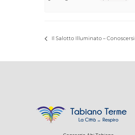
Il Salotto Illuminato – Conoscers