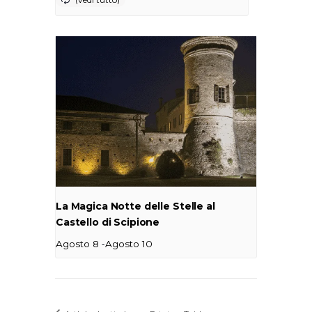
La Magica Notte delle Stelle al
Castello di Scipione
-
Agosto 8
Agosto 10