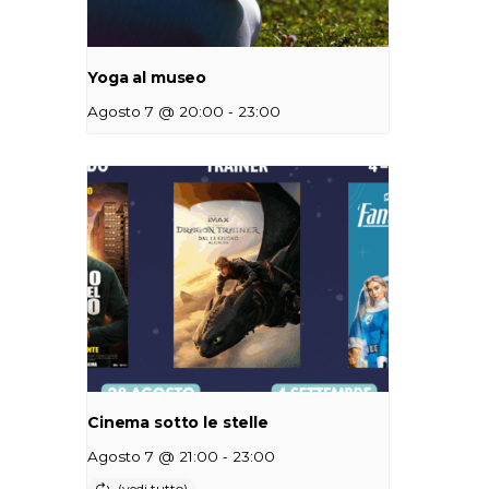
Yoga al museo
-
Agosto 7 @ 20:00
23:00
Cinema sotto le stelle
-
Agosto 7 @ 21:00
23:00