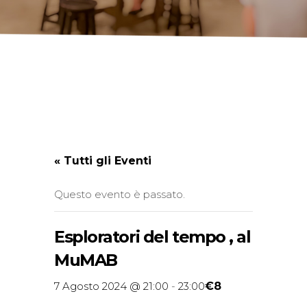
« Tutti gli Eventi
Questo evento è passato.
Esploratori del tempo , al
MuMAB
€8
7 Agosto 2024 @ 21:00
-
23:00