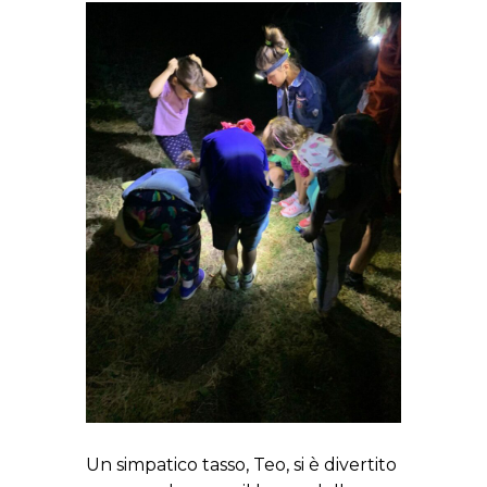
Un simpatico tasso, Teo, si è divertito