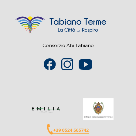
Consorzio Abi Tabiano