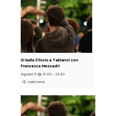
Si balla il liscio a Tabiano! con
Francesca Mezzadri
-
Agosto 9 @ 21:00
23:30