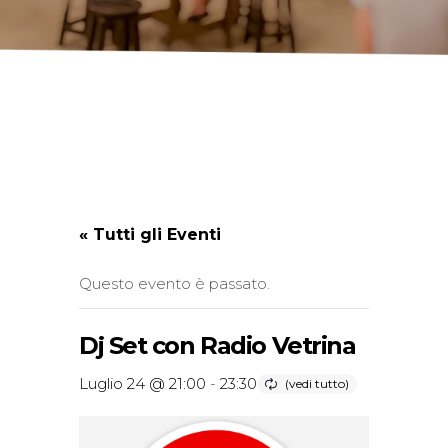
« Tutti gli Eventi
Questo evento è passato.
Dj Set con Radio Vetrina
Luglio 24 @ 21:00
-
23:30