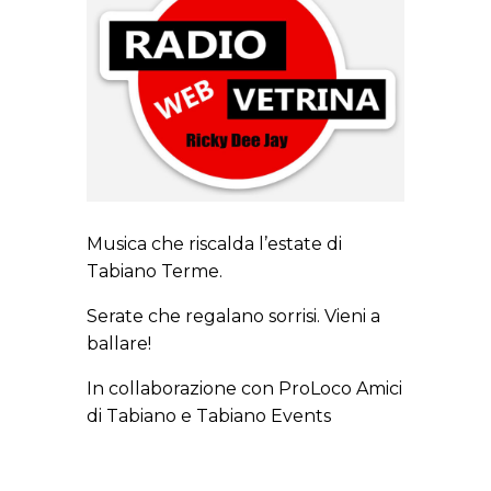
Musica che riscalda l’estate di
Tabiano Terme.
Serate che regalano sorrisi. Vieni a
ballare!
In collaborazione con ProLoco Amici
di Tabiano e Tabiano Events