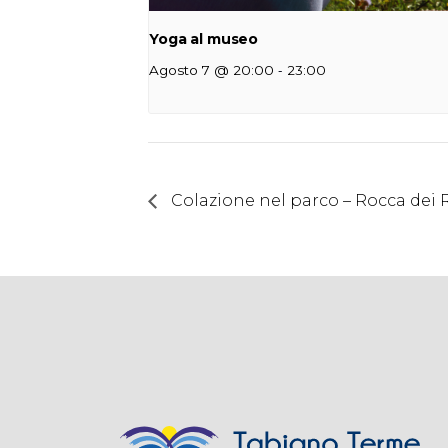
Yoga al museo
-
Agosto 7 @ 20:00
23:00
Colazione nel parco – Rocca dei 