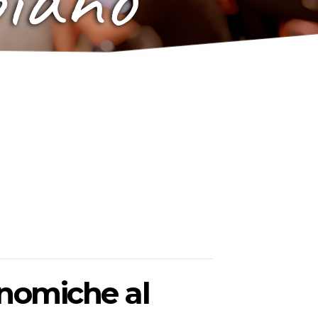
onomiche al