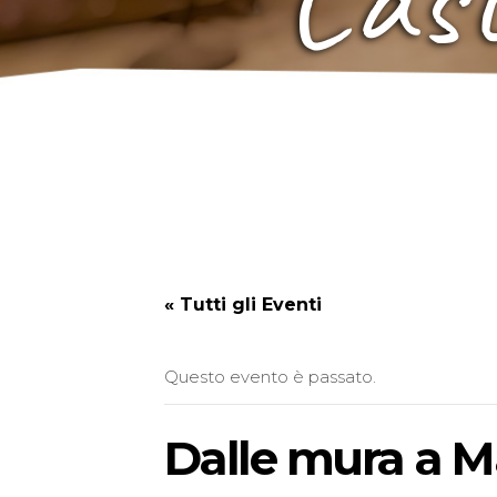
« Tutti gli Eventi
Questo evento è passato.
Dalle mura a Ma