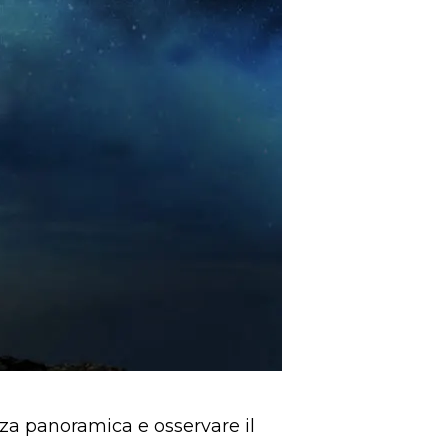
zza panoramica e osservare il