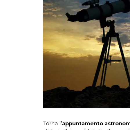
Torna l’
appuntamento astronom