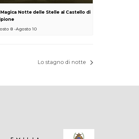
 Magica Notte delle Stelle al Castello di
ipione
-
osto 8
Agosto 10
Lo stagno di notte