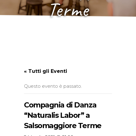
Terme
« Tutti gli Eventi
Questo evento è passato.
Compagnia di Danza
“Naturalis Labor” a
Salsomaggiore Terme