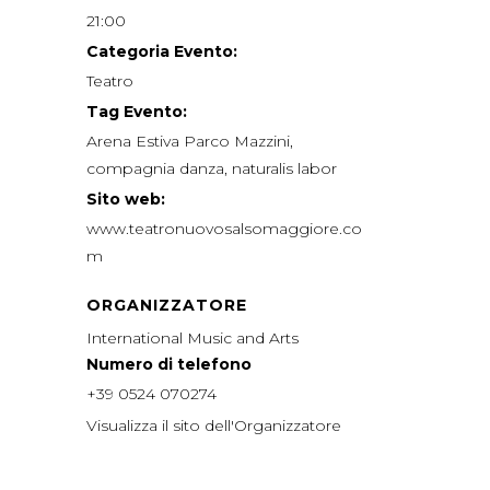
21:00
Categoria Evento:
Teatro
Tag Evento:
Arena Estiva Parco Mazzini
,
compagnia danza
,
naturalis labor
Sito web:
www.teatronuovosalsomaggiore.co
m
ORGANIZZATORE
International Music and Arts
Numero di telefono
+39 0524 070274
Visualizza il sito dell'Organizzatore