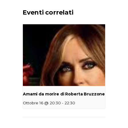
Eventi correlati
Amami da morire di Roberta Bruzzone
-
Ottobre 16 @ 20:30
22:30