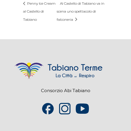
Penny Ice Cream
Al Castello di Tabiano va in
al Castello di
scena uno spettacolo di
Tabiano
falconeria
Consorzio Abi Tabiano