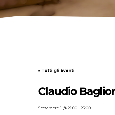
« Tutti gli Eventi
Claudio Baglion
Settembre 1 @ 21:00
-
23:00