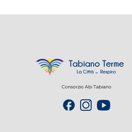
Consorzio Abi Tabiano