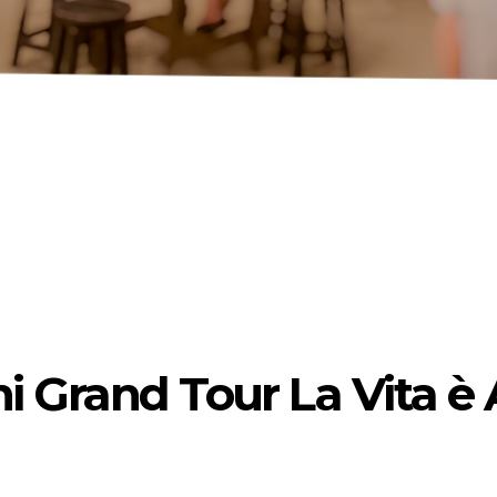
i Grand Tour La Vita è