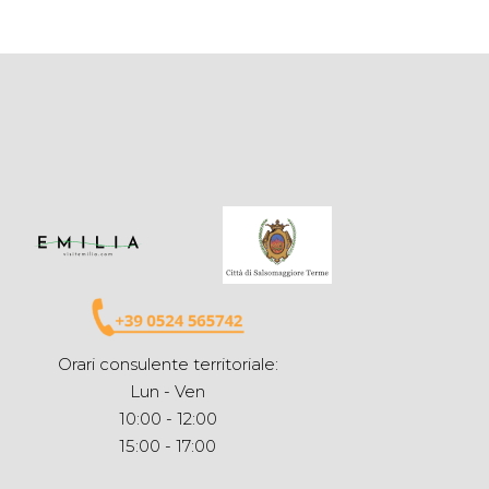
Orari consulente territoriale:
Lun - Ven
10:00 - 12:00
15:00 - 17:00