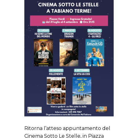
Ritorna l’atteso appuntamento del
Cinema Sotto Le Stelle, in Piazza