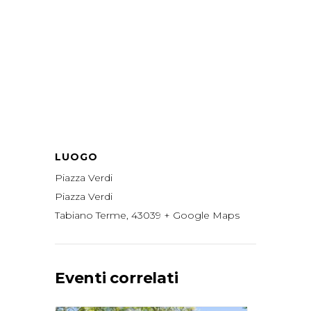
LUOGO
Piazza Verdi
Piazza Verdi
Tabiano Terme
,
43039
+ Google Maps
Eventi correlati