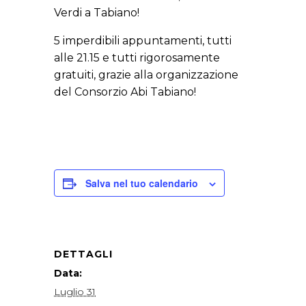
Verdi a Tabiano!
5 imperdibili appuntamenti, tutti
alle 21.15 e tutti rigorosamente
gratuiti, grazie alla organizzazione
del Consorzio Abi Tabiano!
Salva nel tuo calendario
DETTAGLI
Data:
Luglio 31