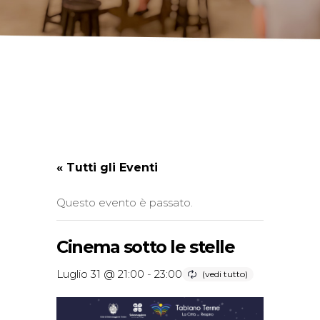
« Tutti gli Eventi
Questo evento è passato.
Cinema sotto le stelle
Luglio 31 @ 21:00
-
23:00