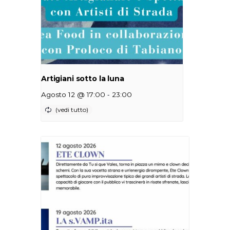
Artigiani sotto la luna
-
Agosto 12 @ 17:00
23:00