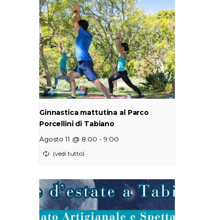
Ginnastica mattutina al Parco
Porcellini di Tabiano
-
Agosto 11 @ 8:00
9:00