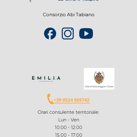
Consorzio Abi Tabiano
Orari consulente territoriale:
Lun - Ven
10:00 - 12:00
15:00 - 17:00