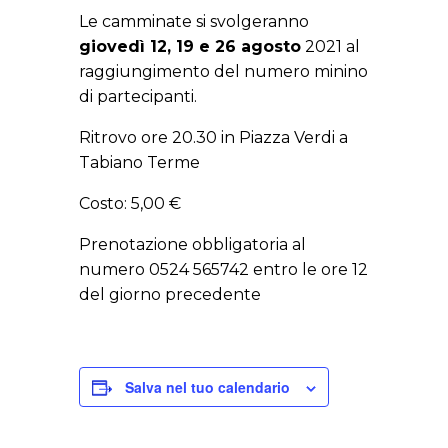
Le camminate si svolgeranno
giovedì 12, 19 e 26 agosto
2021 al
raggiungimento del numero minino
di partecipanti.
Ritrovo ore 20.30 in Piazza Verdi a
Tabiano Terme
Costo: 5,00 €
Prenotazione obbligatoria al
numero 0524 565742 entro le ore 12
del giorno precedente
Salva nel tuo calendario