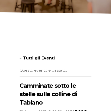
« Tutti gli Eventi
Questo evento è passato.
Camminate sotto le
stelle sulle colline di
Tabiano