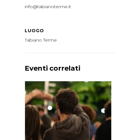
info@tabianoterme.it
LUOGO
Tabiano Terme
Eventi correlati