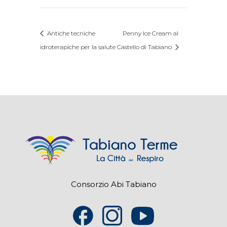
Antiche tecniche
Penny Ice Cream al
idroterapiche per la salute
Castello di Tabiano
Consorzio Abi Tabiano