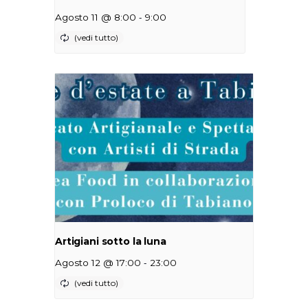
-
Agosto 11 @ 8:00
9:00
Artigiani sotto la luna
-
Agosto 12 @ 17:00
23:00