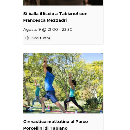
Si balla il liscio a Tabiano! con
Francesca Mezzadri
-
Agosto 9 @ 21:00
23:30
Ginnastica mattutina al Parco
Porcellini di Tabiano