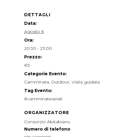
DETTAGLI
Data:
Agosto 6
Ora:
20:30 - 23:00
Prezzo:
€5
Categorie Evento:
Camminata
,
Outdoor
,
Visita guidata
Tag Evento:
#camminateserali
ORGANIZZATORE
Consorzio Abitabiano
Numero di telefono