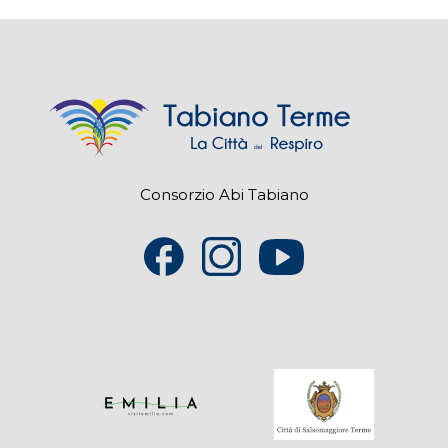
Consorzio Abi Tabiano