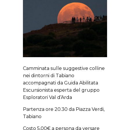
Camminata sulle suggestive colline
nei dintorni di Tabiano
accompagnati da Guida Abilitata
Escursionista esperta del gruppo
Esploratori Val d’Arda
Partenza ore 20.30 da Piazza Verdi,
Tabiano
Costo 5,00€ a persona da versare