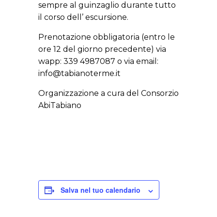
sempre al guinzaglio durante tutto
il corso dell’ escursione.
Prenotazione obbligatoria (entro le
ore 12 del giorno precedente) via
wapp: 339 4987087 o via email:
info@tabianoterme.it
Organizzazione a cura del Consorzio
AbiTabiano
Salva nel tuo calendario