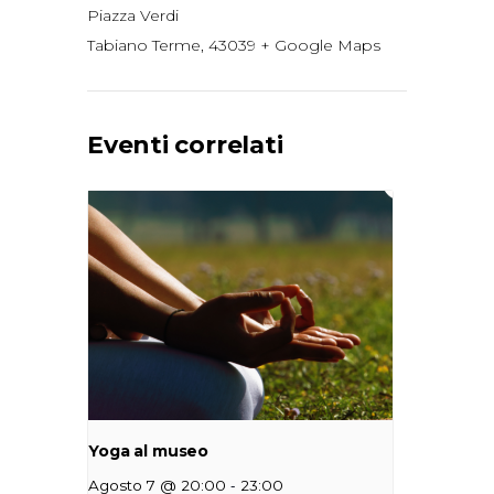
Piazza Verdi
Tabiano Terme
,
43039
+ Google Maps
Eventi correlati
Yoga al museo
-
Agosto 7 @ 20:00
23:00