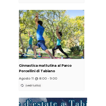
Ginnastica mattutina al Parco
Porcellini di Tabiano
-
Agosto 11 @ 8:00
9:00