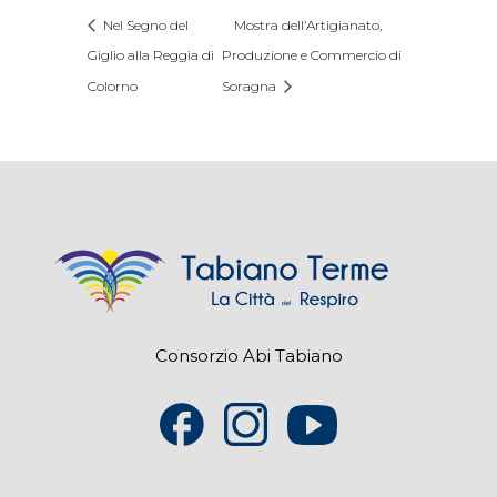
Nel Segno del
Mostra dell’Artigianato,
Giglio alla Reggia di
Produzione e Commercio di
Colorno
Soragna
Consorzio Abi Tabiano