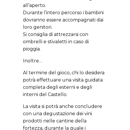
all’aperto.
Durante l’intero percorso i bambini
dovranno essere accompagnati dai
loro genitori.
Si consiglia di attrezzarsi con
ombrelli e stivaletti in caso di
pioggia.
Inoltre…
Al termine del gioco, chi lo desidera
potrà effettuare una visita guidata
completa degli esterni e degli
interni del Castello.
La visita si potrà anche concludere
con una degustazione dei vini
prodotti nelle cantine della
fortezza, durante la quale i