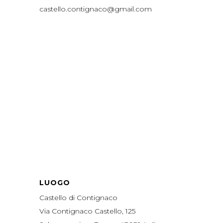
castello.contignaco@gmail.com
LUOGO
Castello di Contignaco
Via Contignaco Castello, 125