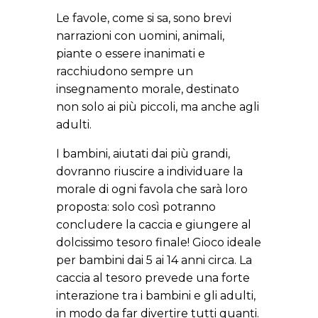
Le favole, come si sa, sono brevi
narrazioni con uomini, animali,
piante o essere inanimati e
racchiudono sempre un
insegnamento morale, destinato
non solo ai più piccoli, ma anche agli
adulti.
I bambini, aiutati dai più grandi,
dovranno riuscire a individuare la
morale di ogni favola che sarà loro
proposta: solo così potranno
concludere la caccia e giungere al
dolcissimo tesoro finale! Gioco ideale
per bambini dai 5 ai 14 anni circa. La
caccia al tesoro prevede una forte
interazione tra i bambini e gli adulti,
in modo da far divertire tutti quanti.