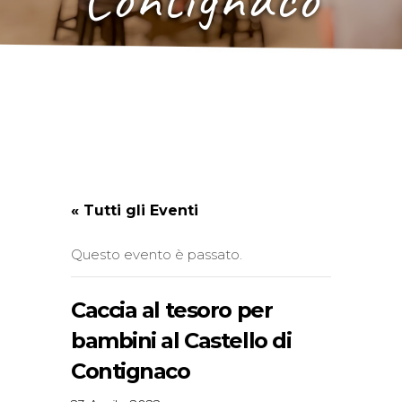
« Tutti gli Eventi
Questo evento è passato.
Caccia al tesoro per
bambini al Castello di
Contignaco