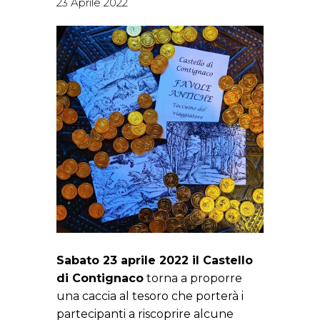
23 Aprile 2022
Sabato 23 aprile 2022 il Castello
di Contignaco
torna a proporre
una caccia al tesoro che porterà i
partecipanti a riscoprire alcune