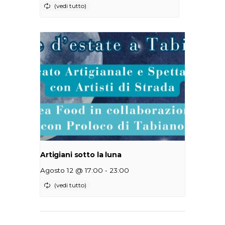
Artigiani sotto la luna
-
Agosto 12 @ 17:00
23:00