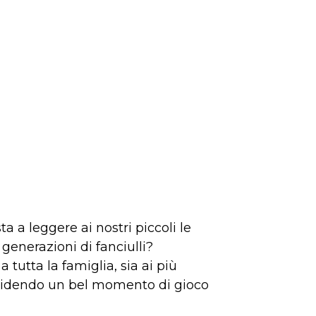
ta a leggere ai nostri piccoli le
generazioni di fanciulli?
 tutta la famiglia, sia ai più
dividendo un bel momento di gioco