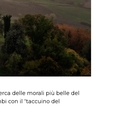
cerca delle morali più belle del
i con il “taccuino del