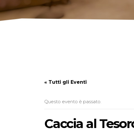
« Tutti gli Eventi
Questo evento è passato.
Caccia al Tesor