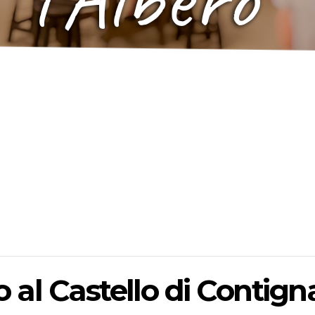
o al Castello di Contign