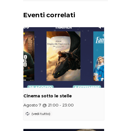
Eventi correlati
Cinema sotto le stelle
-
Agosto 7 @ 21:00
23:00