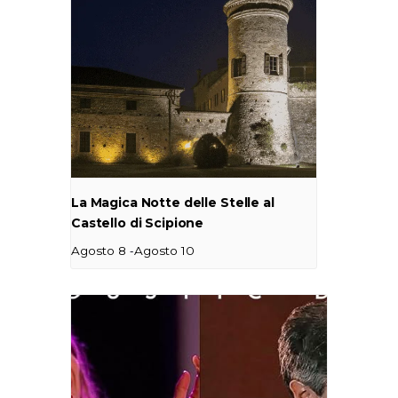
La Magica Notte delle Stelle al
Castello di Scipione
-
Agosto 8
Agosto 10