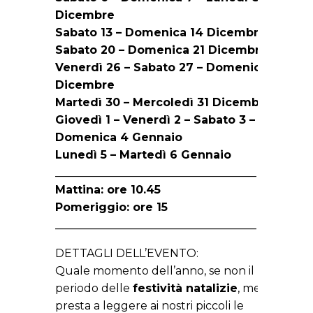
Dicembre
Sabato 13 – Domenica 14 Dicembre
Sabato 20 – Domenica 21 Dicembre
Venerdì 26 – Sabato 27 – Domenica 28
Dicembre
Martedì 30 – Mercoledì 31 Dicembre
Giovedì 1 – Venerdì 2 – Sabato 3 –
Domenica 4 Gennaio
Lunedì 5 – Martedì 6 Gennaio
____________________________________
Mattina: ore 10.45
Pomeriggio: ore 15
____________________________________
DETTAGLI DELL’EVENTO:
Quale momento dell’anno, se non il
periodo delle
festività natalizie
, meglio si
presta a leggere ai nostri piccoli le