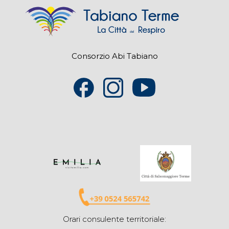
Consorzio Abi Tabiano
Orari consulente territoriale: