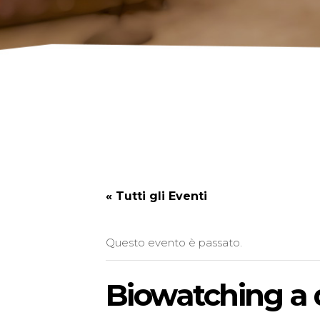
« Tutti gli Eventi
Questo evento è passato.
Biowatching a