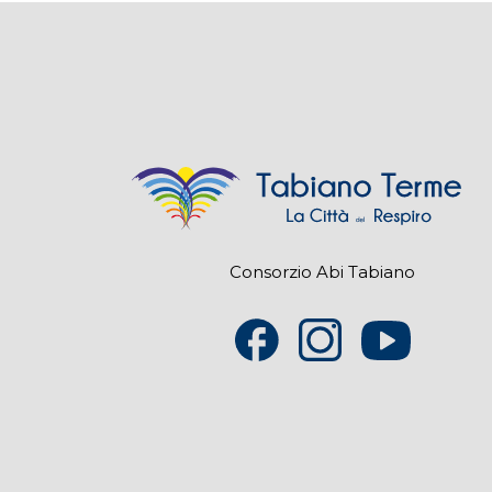
Consorzio Abi Tabiano