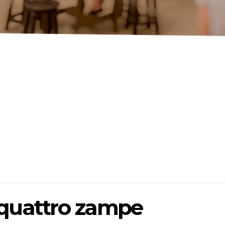
 quattro zampe