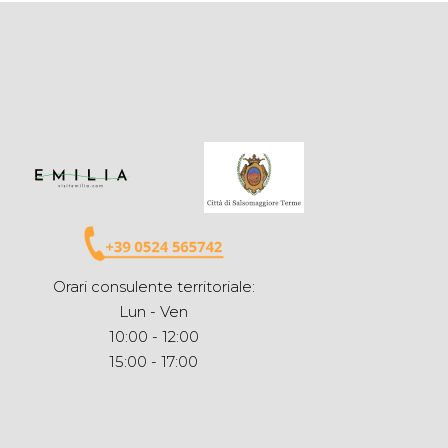
Orari consulente territoriale:
Lun - Ven
10:00 - 12:00
15:00 - 17:00