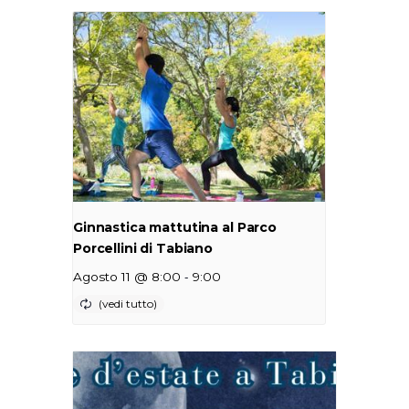
Ginnastica mattutina al Parco
Porcellini di Tabiano
-
Agosto 11 @ 8:00
9:00