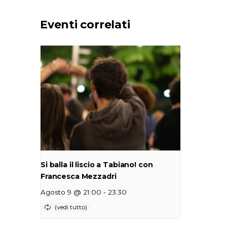
Eventi correlati
Si balla il liscio a Tabiano! con
Francesca Mezzadri
-
Agosto 9 @ 21:00
23:30