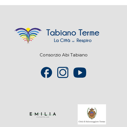
Consorzio Abi Tabiano