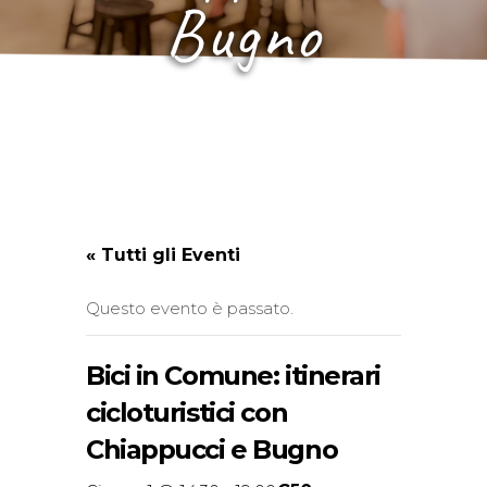
Bugno
« Tutti gli Eventi
Questo evento è passato.
Bici in Comune: itinerari
cicloturistici con
Chiappucci e Bugno