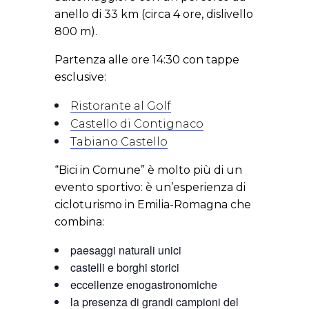
anello di 33 km (circa 4 ore, dislivello
800 m).
Partenza alle ore 14:30 con tappe
esclusive:
Ristorante al Golf
Castello di Contignaco
Tabiano Castello
“Bici in Comune” è molto più di un
evento sportivo: è un’esperienza di
cicloturismo in Emilia-Romagna che
combina:
paesaggi naturali unici
castelli e borghi storici
eccellenze enogastronomiche
la presenza di grandi campioni del