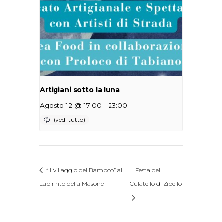
Artigiani sotto la luna
-
Agosto 12 @ 17:00
23:00
“Il Villaggio del Bamboo” al
Festa del
Labirinto della Masone
Culatello di Zibello