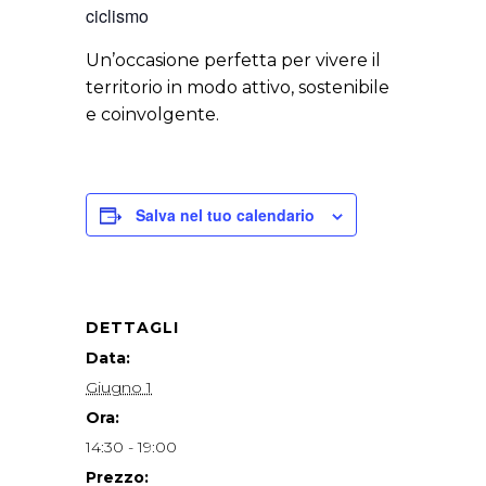
ciclismo
Un’occasione perfetta per vivere il
territorio in modo attivo, sostenibile
e coinvolgente.
Salva nel tuo calendario
DETTAGLI
Data:
Giugno 1
Ora:
14:30 - 19:00
Prezzo: