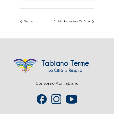
Bat night
Artisti di strada – Dr. Stok
Consorzio Abi Tabiano