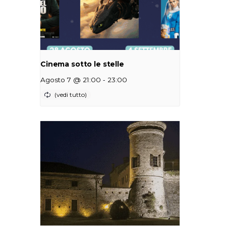
Cinema sotto le stelle
-
Agosto 7 @ 21:00
23:00