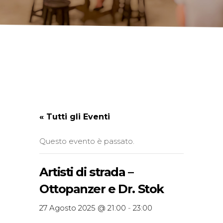
« Tutti gli Eventi
Questo evento è passato.
Artisti di strada –
Ottopanzer e Dr. Stok
27 Agosto 2025 @ 21:00
-
23:00