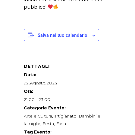
pubblico!
Salva nel tuo calendario
DETTAGLI
Data:
27 Agosto 2025
Ora:
21:00 - 23:00
Categorie Evento:
Arte e Cultura
,
artigianato
,
Bambini e
famiglie
,
Festa
,
Fiera
Tag Evento: