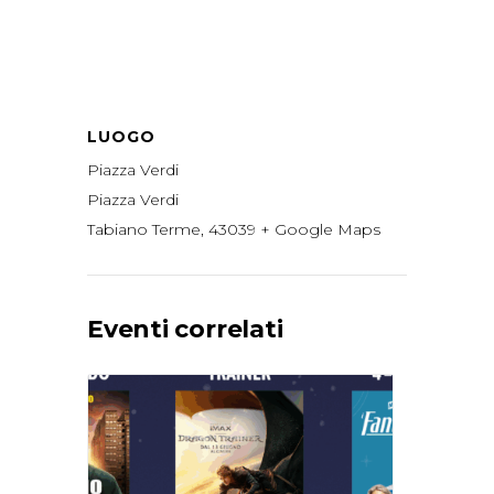
LUOGO
Piazza Verdi
Piazza Verdi
Tabiano Terme
,
43039
+ Google Maps
Eventi correlati