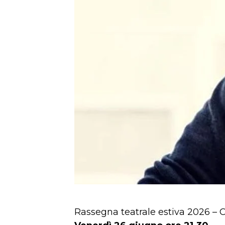
Rassegna teatrale estiva 2026 – 