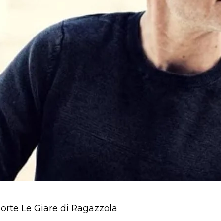
Corte Le Giare di Ragazzola