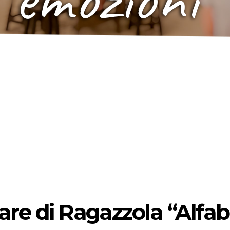
iare di Ragazzola “Alfab