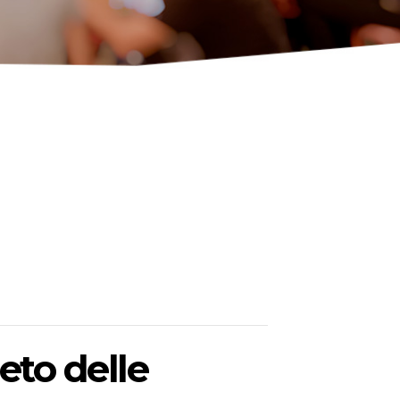
eto delle