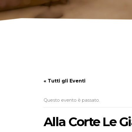
« Tutti gli Eventi
Questo evento è passato.
Alla Corte Le G