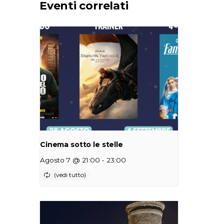
Eventi correlati
Cinema sotto le stelle
-
Agosto 7 @ 21:00
23:00