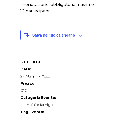
Prenotazione: obbligatoria massimo
12 partecipanti
Salva nel tuo calendario
DETTAGLI
Data:
27 Maggio 2023
Prezzo:
€10
Categoria Evento:
Bambini e famiglie
Tag Evento: