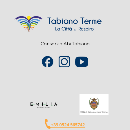
Consorzio Abi Tabiano