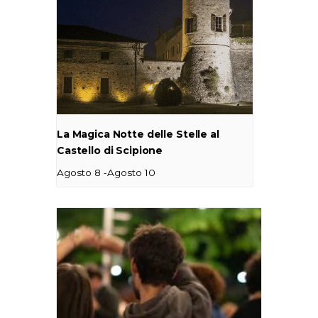
La Magica Notte delle Stelle al
Castello di Scipione
-
Agosto 8
Agosto 10