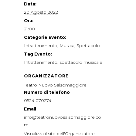
Data:
20 Agosto 2022
Ora:
21:00
Categorie Evento:
Intrattenimento
,
Musica
,
Spettacolo
Tag Evento:
Intrattenimento
,
spettacolo musicale
ORGANIZZATORE
Teatro Nuovo Salsomaggiore
Numero di telefono
0524 070274
Email
info@teatronuovosalsomaggiore.co
m
Visualizza il sito dell'Organizzatore