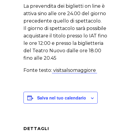
La prevendita dei biglietti on line è
attiva sino alle ore 24.00 del giorno
precedente quello di spettacolo.
Il giorno di spettacolo sarà possibile
acquistare il titolo presso lo IAT fino
le ore 12:00 e presso la biglietteria
del Teatro Nuovo dalle ore 18.00
fino alle 20.45
Fonte testo:
visitsalsomaggiore
Salva nel tuo calendario
DETTAGLI