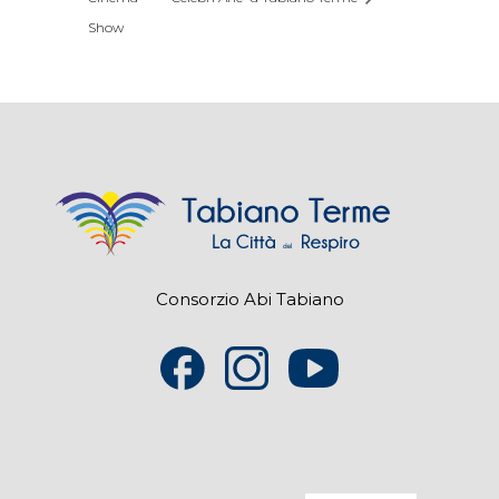
Show
Consorzio Abi Tabiano