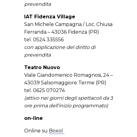
prevendita
IAT Fidenza Village
San Michele Campagna / Loc. Chiusa
Ferranda – 43036 Fidenza (PR)
tel. 0524 335556
con applicazione del diritto di
prevendita
Teatro Nuovo
Viale Giandomenico Romagnosi, 24 –
43039 Salsomaggiore Terme (PR)
tel. 0625 070274
(attivo nei giorni degli spettacoli da 3
ore prima dell’inizio programmato)
on-line
Online su
Boxol