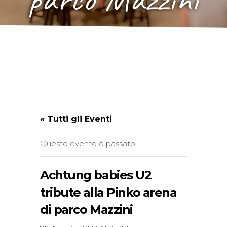
« Tutti gli Eventi
Questo evento è passato.
Achtung babies U2
tribute alla Pinko arena
di parco Mazzini