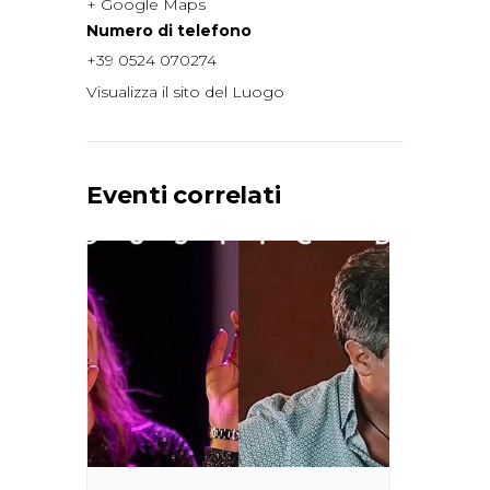
+ Google Maps
Numero di telefono
+39 0524 070274
Visualizza il sito del Luogo
Eventi correlati