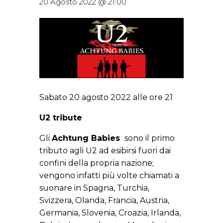
20 Agosto 2022 @ 21:00
Sabato 20 agosto 2022 alle ore 21
U2 tribute
Gli
Achtung Babies
sono il primo
tributo agli U2 ad esibirsi fuori dai
confini della propria nazione;
vengono infatti più volte chiamati a
suonare in Spagna, Turchia,
Svizzera, Olanda, Francia, Austria,
Germania, Slovenia, Croazia, Irlanda,