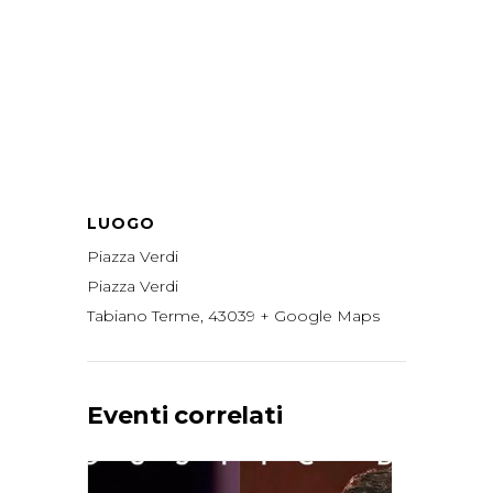
LUOGO
Piazza Verdi
Piazza Verdi
Tabiano Terme
,
43039
+ Google Maps
Eventi correlati