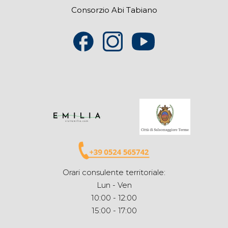
Consorzio Abi Tabiano
Orari consulente territoriale:
Lun - Ven
10:00 - 12:00
15:00 - 17:00