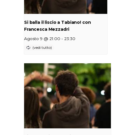
Si balla il liscio a Tabiano! con
Francesca Mezzadri
-
Agosto 9 @ 21:00
23:30