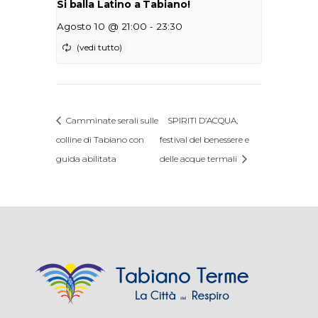
Si balla Latino a Tabiano!
-
Agosto 10 @ 21:00
23:30
Camminate serali sulle
SPIRITI D’ACQUA,
colline di Tabiano con
festival del benessere e
guida abilitata
delle acque termali