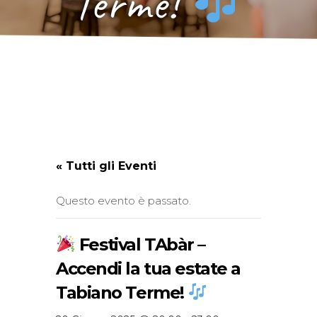
Terme!
« Tutti gli Eventi
Questo evento è passato.
Festival TAbàr –
Accendi la tua estate a
Tabiano Terme!