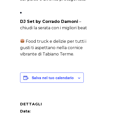
DJ Set by Corrado Damoni
–
chiudi la serata con i migliori beat
Food truck e delizie per tutti i
gusti ti aspettano nella cornice
vibrante di Tabiano Terme.
Salva nel tuo calendario
DETTAGLI
Data: