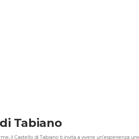
o di Tabiano
, il Castello di Tabiano ti invita a vivere un’esperienza unica 