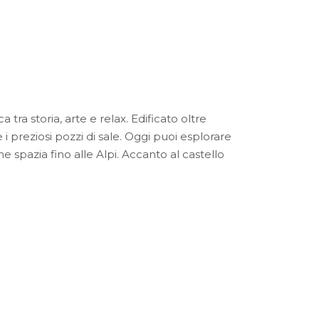
tra storia, arte e relax. Edificato oltre
i preziosi pozzi di sale. Oggi puoi esplorare
e spazia fino alle Alpi. Accanto al castello