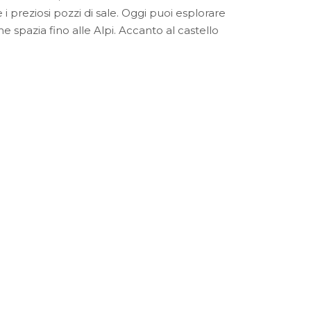
i preziosi pozzi di sale. Oggi puoi esplorare
e spazia fino alle Alpi. Accanto al castello