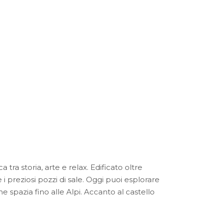
tra storia, arte e relax. Edificato oltre
i preziosi pozzi di sale. Oggi puoi esplorare
e spazia fino alle Alpi. Accanto al castello