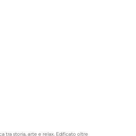
tra storia, arte e relax. Edificato oltre