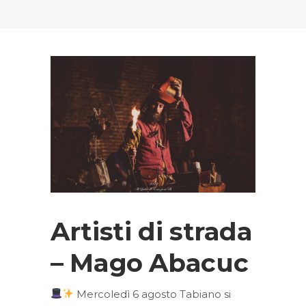
Artisti di strada
– Mago Abacuc
Mercoledì 6 agosto Tabiano si