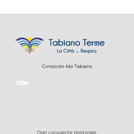
Consorzio Abi Tabiano
Orari consulente territoriale: