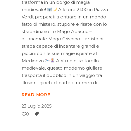
trasforma in un borgo di magia
medievale!
Alle ore 21:00 in Piazza
Verdi, preparati a entrare in un mondo
fatto di mistero, stupore e risate con lo
straordinario Lo Mago Abacuc –
all'anagrafe Mago Crispino – artista di
strada capace di incantare grandi e
piccini con le sue magie ispirate al
Medioevo
A ritmo di saltarello
medievale, questo moderno giullare
trasporta il pubblico in un viaggio tra
illusioni, giochi di carte e numeri di
READ MORE
23 Luglio 2025
0