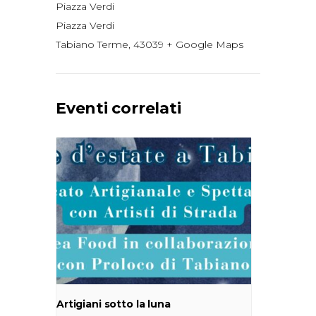
Piazza Verdi
Piazza Verdi
Tabiano Terme
,
43039
+ Google Maps
Eventi correlati
Artigiani sotto la luna