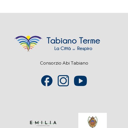
Consorzio Abi Tabiano