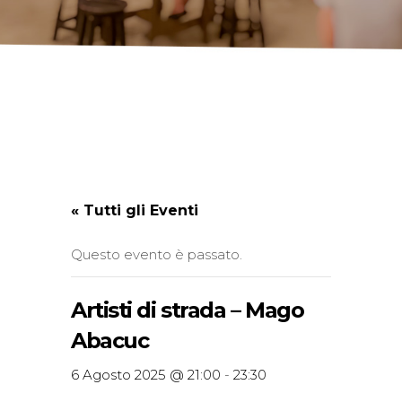
« Tutti gli Eventi
Questo evento è passato.
Artisti di strada – Mago
Abacuc
6 Agosto 2025 @ 21:00
-
23:30