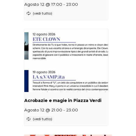
-
Agosto 12 @ 17:00
23:00
Acrobazie e magie in Piazza Verdi
-
Agosto 12 @ 21:00
23:00