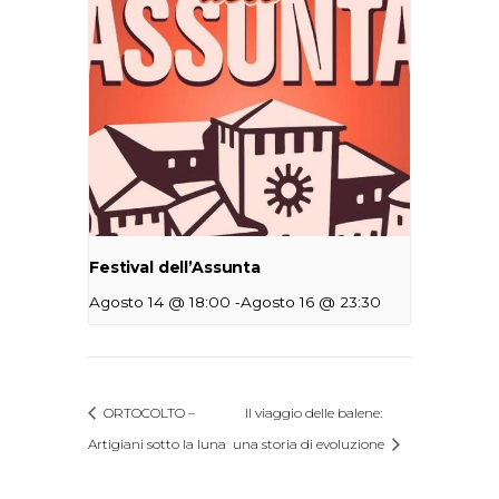
Festival dell’Assunta
-
Agosto 14 @ 18:00
Agosto 16 @ 23:30
ORTOCOLTO –
Il viaggio delle balene:
Artigiani sotto la luna
una storia di evoluzione