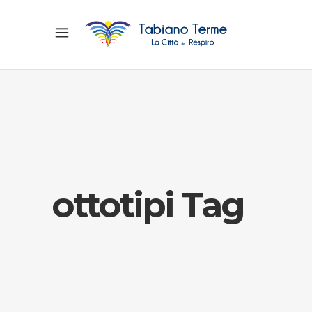
ottotipi Tag