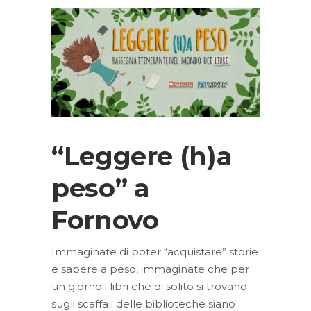
“Leggere (h)a
peso” a
Fornovo
Immaginate di poter “acquistare” storie
e sapere a peso, immaginate che per
un giorno i libri che di solito si trovano
sugli scaffali delle biblioteche siano