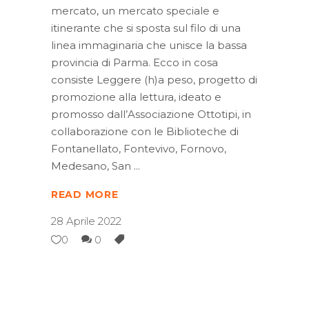
mercato, un mercato speciale e
itinerante che si sposta sul filo di una
linea immaginaria che unisce la bassa
provincia di Parma. Ecco in cosa
consiste Leggere (h)a peso, progetto di
promozione alla lettura, ideato e
promosso dall’Associazione Ottotipi, in
collaborazione con le Biblioteche di
Fontanellato, Fontevivo, Fornovo,
Medesano, San
READ MORE
28 Aprile 2022
0
0