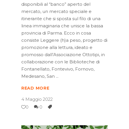
disponibili al “banco” aperto del
mercato, un mercato speciale e
itinerante che si sposta sul filo di una
linea immaginaria che unisce la bassa
provincia di Parma. Ecco in cosa
consiste Leggere (h)a peso, progetto di
promozione alla lettura, ideato e
promosso dall’Associazione Ottotipi, in
collaborazione con le Biblioteche di
Fontanellato, Fontevivo, Fornovo,
Medesano, San
READ MORE
4 Maggio 2022
0
0