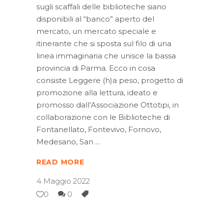
sugli scaffali delle biblioteche siano
disponibili al “banco” aperto del
mercato, un mercato speciale e
itinerante che si sposta sul filo di una
linea immaginaria che unisce la bassa
provincia di Parma. Ecco in cosa
consiste Leggere (h)a peso, progetto di
promozione alla lettura, ideato e
promosso dall’Associazione Ottotipi, in
collaborazione con le Biblioteche di
Fontanellato, Fontevivo, Fornovo,
Medesano, San
READ MORE
4 Maggio 2022
0
0