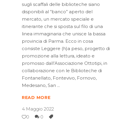
sugli scaffali delle biblioteche siano
disponibili al “banco” aperto del
mercato, un mercato speciale e
itinerante che si sposta sul filo di una
linea immaginaria che unisce la bassa
provincia di Parma. Ecco in cosa
consiste Leggere (h)a peso, progetto di
promozione alla lettura, ideato e
promosso dall’Associazione Ottotipi, in
collaborazione con le Biblioteche di
Fontanellato, Fontevivo, Fornovo,
Medesano, San
READ MORE
4 Maggio 2022
0
0