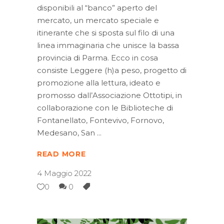
disponibili al “banco” aperto del
mercato, un mercato speciale e
itinerante che si sposta sul filo di una
linea immaginaria che unisce la bassa
provincia di Parma. Ecco in cosa
consiste Leggere (h)a peso, progetto di
promozione alla lettura, ideato e
promosso dall’Associazione Ottotipi, in
collaborazione con le Biblioteche di
Fontanellato, Fontevivo, Fornovo,
Medesano, San
READ MORE
4 Maggio 2022
0
0