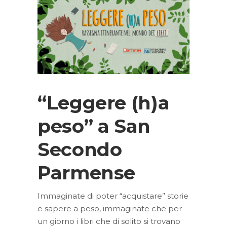
“Leggere (h)a
peso” a San
Secondo
Parmense
Immaginate di poter “acquistare” storie
e sapere a peso, immaginate che per
un giorno i libri che di solito si trovano