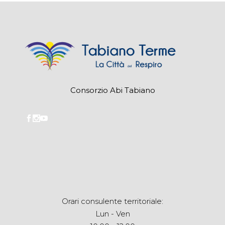
Consorzio Abi Tabiano
Orari consulente territoriale:
Lun - Ven