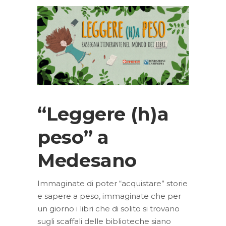
“Leggere (h)a
peso” a
Medesano
Immaginate di poter “acquistare” storie
e sapere a peso, immaginate che per
un giorno i libri che di solito si trovano
sugli scaffali delle biblioteche siano