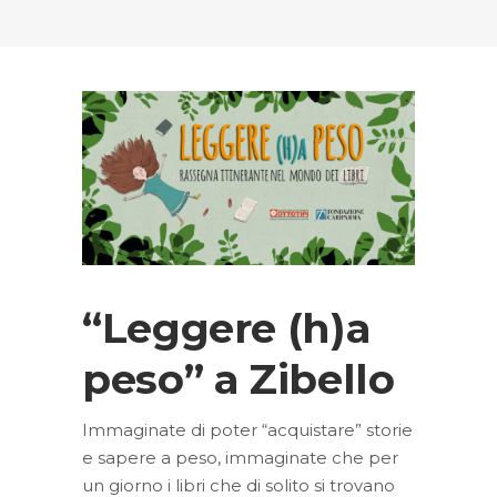
“Leggere (h)a
peso” a Zibello
Immaginate di poter “acquistare” storie
e sapere a peso, immaginate che per
un giorno i libri che di solito si trovano