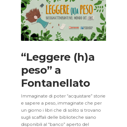
“Leggere (h)a
peso” a
Fontanellato
Immaginate di poter “acquistare” storie
e sapere a peso, immaginate che per
un giorno i libri che di solito si trovano
sugli scaffali delle biblioteche siano
disponibili al “banco” aperto del