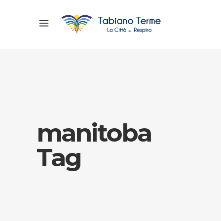
manitoba
Tag