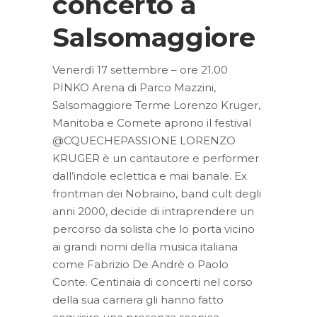
concerto a
Salsomaggiore
Venerdì 17 settembre – ore 21.00
PINKO Arena di Parco Mazzini,
Salsomaggiore Terme Lorenzo Kruger,
Manitoba e Comete aprono il festival
@CQUECHEPASSIONE LORENZO
KRUGER è un cantautore e performer
dall’indole eclettica e mai banale. Ex
frontman dei Nobraino, band cult degli
anni 2000, decide di intraprendere un
percorso da solista che lo porta vicino
ai grandi nomi della musica italiana
come Fabrizio De Andrè o Paolo
Conte. Centinaia di concerti nel corso
della sua carriera gli hanno fatto