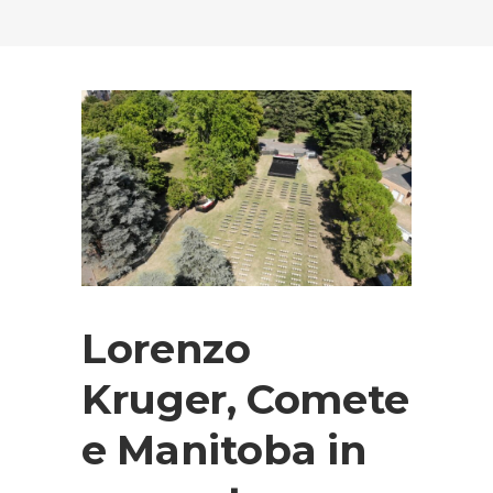
Lorenzo
Kruger, Comete
e Manitoba in