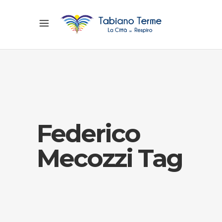
Federico
Mecozzi Tag