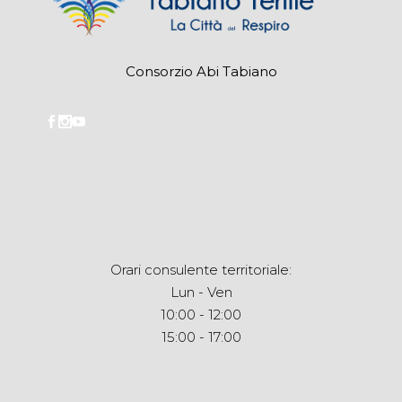
Consorzio Abi Tabiano
Orari consulente territoriale:
Lun - Ven
10:00 - 12:00
15:00 - 17:00