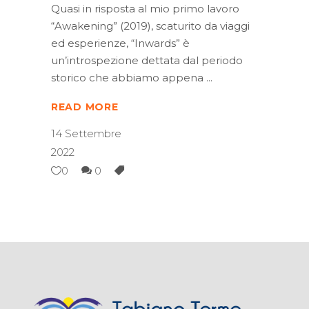
Quasi in risposta al mio primo lavoro
“Awakening” (2019), scaturito da viaggi
ed esperienze, “Inwards” è
un’introspezione dettata dal periodo
storico che abbiamo appena
READ MORE
14 Settembre
2022
0
0