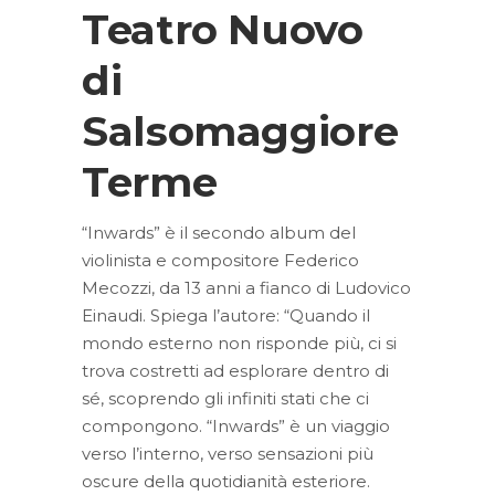
Teatro Nuovo
di
Salsomaggiore
Terme
“Inwards” è il secondo album del
violinista e compositore Federico
Mecozzi, da 13 anni a fianco di Ludovico
Einaudi. Spiega l’autore: “Quando il
mondo esterno non risponde più, ci si
trova costretti ad esplorare dentro di
sé, scoprendo gli infiniti stati che ci
compongono. “Inwards” è un viaggio
verso l’interno, verso sensazioni più
oscure della quotidianità esteriore.