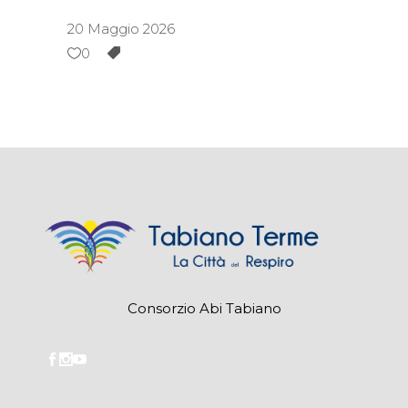
20 Maggio 2026
0
Consorzio Abi Tabiano