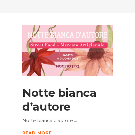
Notte bianca
d’autore
Notte bianca d'autore
READ MORE