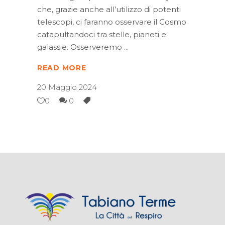
che, grazie anche all’utilizzo di potenti
telescopi, ci faranno osservare il Cosmo
catapultandoci tra stelle, pianeti e
galassie. Osserveremo
READ MORE
20 Maggio 2024
0
0