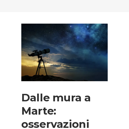
Dalle mura a
Marte:
osservazioni