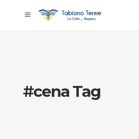
#cena Tag