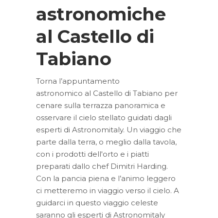
astronomiche
al Castello di
Tabiano
Torna l’appuntamento
astronomico al Castello di Tabiano per
cenare sulla terrazza panoramica e
osservare il cielo stellato guidati dagli
esperti di Astronomitaly. Un viaggio che
parte dalla terra, o meglio dalla tavola,
con i prodotti dell'orto e i piatti
preparati dallo chef Dimitri Harding.
Con la pancia piena e l’animo leggero
ci metteremo in viaggio verso il cielo. A
guidarci in questo viaggio celeste
saranno gli esperti di Astronomitaly