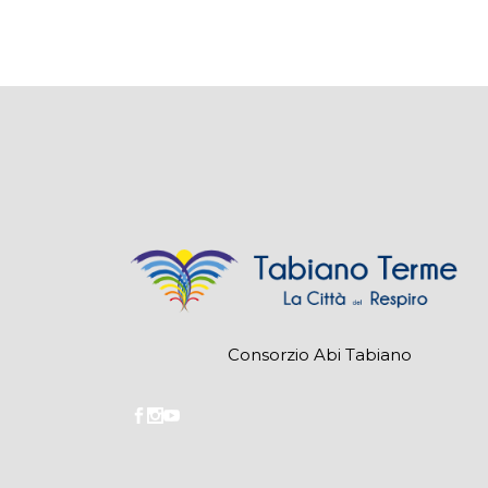
Consorzio Abi Tabiano