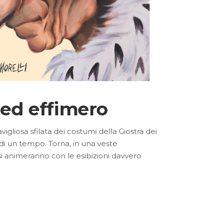
 ed effimero
ravigliosa sfilata dei costumi della Giostra dei
di un tempo. Torna, in una veste
i animeranno con le esibizioni davvero