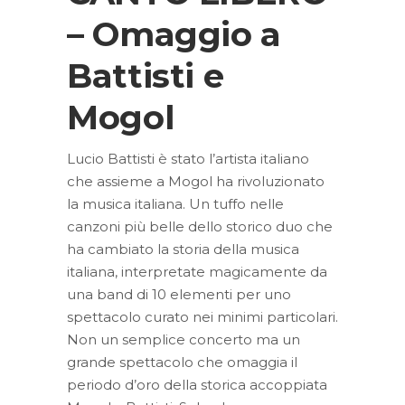
– Omaggio a
Battisti e
Mogol
Lucio Battisti è stato l’artista italiano
che assieme a Mogol ha rivoluzionato
la musica italiana. Un tuffo nelle
canzoni più belle dello storico duo che
ha cambiato la storia della musica
italiana, interpretate magicamente da
una band di 10 elementi per uno
spettacolo curato nei minimi particolari.
Non un semplice concerto ma un
grande spettacolo che omaggia il
periodo d’oro della storica accoppiata