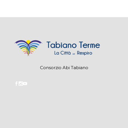
Consorzio Abi Tabiano