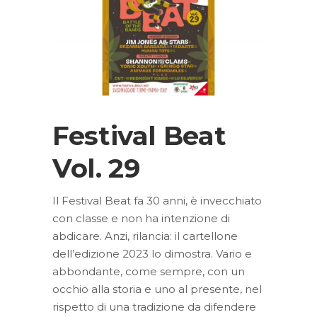
Festival Beat
Vol. 29
Il Festival Beat fa 30 anni, è invecchiato
con classe e non ha intenzione di
abdicare. Anzi, rilancia: il cartellone
dell’edizione 2023 lo dimostra. Vario e
abbondante, come sempre, con un
occhio alla storia e uno al presente, nel
rispetto di una tradizione da difendere