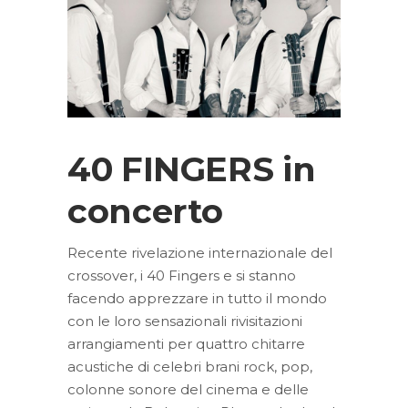
40 FINGERS in
concerto
Recente rivelazione internazionale del
crossover, i 40 Fingers e si stanno
facendo apprezzare in tutto il mondo
con le loro sensazionali rivisitazioni
arrangiamenti per quattro chitarre
acustiche di celebri brani rock, pop,
colonne sonore del cinema e delle