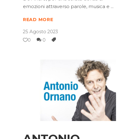
emozioni attraverso parole, musica e
READ MORE
25 Agosto 2023
0
0
ANTONIO