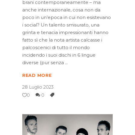
brani contemporaneamente – ma
anche internazionale, cosa non da
poco in un’epoca in cui non esistevano
i social? Un talento smisurato, una
grinta e tenacia impressionanti hanno
fatto sì che la nota artista calcasse i
palcoscenici di tutto il mondo
incidendo i suoi dischi in 6 lingue
diverse (pur senza
READ MORE
28 Luglio 2023
0
0