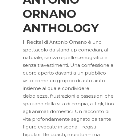
ORNANO
ANTHOLOGY
Il Recital di Antonio Ornano è uno
spettacolo da stand up comedian, al
naturale, senza orpelli scenografici e
senza travestimenti. Una confessione a
cuore aperto davanti a un pubblico
visto come un gruppo di auto aiuto
insieme al quale condividere
debolezze, frustrazioni e ossessioni che
spaziano dalla vita di coppia, ai figli, fino
agli animali domestici. Un racconto di
vita profondamente segnato da tante
figure evocate in scena – registi
bipolari, life coach, muratori – ma