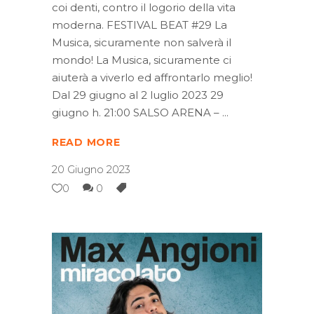
coi denti, contro il logorio della vita
moderna. FESTIVAL BEAT #29 La
Musica, sicuramente non salverà il
mondo! La Musica, sicuramente ci
aiuterà a viverlo ed affrontarlo meglio!
Dal 29 giugno al 2 luglio 2023 29
giugno h. 21:00 SALSO ARENA –
READ MORE
20 Giugno 2023
0
0