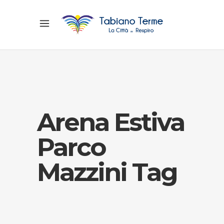
Arena Estiva
Parco
Mazzini Tag