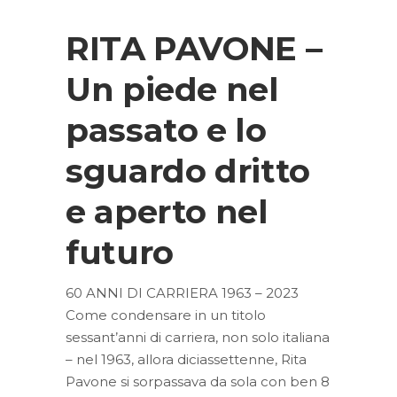
RITA PAVONE –
Un piede nel
passato e lo
sguardo dritto
e aperto nel
futuro
60 ANNI DI CARRIERA 1963 – 2023
Come condensare in un titolo
sessant’anni di carriera, non solo italiana
– nel 1963, allora diciassettenne, Rita
Pavone si sorpassava da sola con ben 8