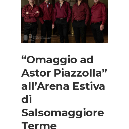
“Omaggio ad
Astor Piazzolla”
all’Arena Estiva
di
Salsomaggiore
Terme