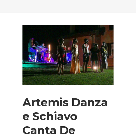
Artemis Danza
e Schiavo
Canta De