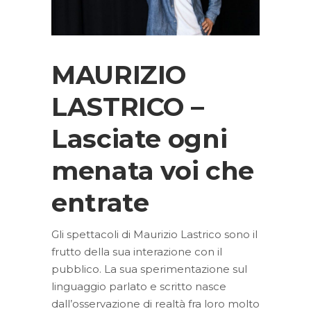
MAURIZIO
LASTRICO –
Lasciate ogni
menata voi che
entrate
Gli spettacoli di Maurizio Lastrico sono il
frutto della sua interazione con il
pubblico. La sua sperimentazione sul
linguaggio parlato e scritto nasce
dall’osservazione di realtà fra loro molto