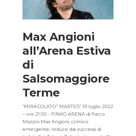
Max Angioni
all’Arena Estiva
di
Salsomaggiore
Terme
“MIRACOLATO” MARTED’ 19 luglio 2022
– ore 21.00 - PINKO ARENA di Parco
Mazzini Max Angioni, comico
emergente, reduce dai successi di