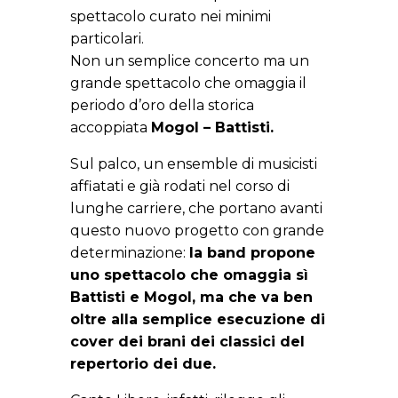
spettacolo curato nei minimi
particolari.
Non un semplice concerto ma un
grande spettacolo che omaggia il
periodo d’oro della storica
accoppiata
Mogol – Battisti.
Sul palco, un ensemble di musicisti
affiatati e già rodati nel corso di
lunghe carriere, che portano avanti
questo nuovo progetto con grande
determinazione:
la band propone
uno spettacolo che omaggia sì
Battisti e Mogol, ma che va ben
oltre alla semplice esecuzione di
cover dei brani dei classici del
repertorio dei due.