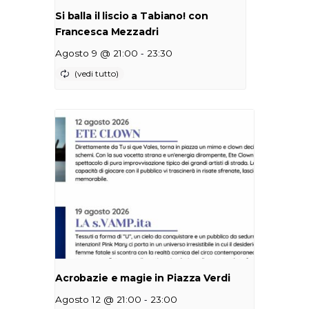
Si balla il liscio a Tabiano! con
Francesca Mezzadri
-
Agosto 9 @ 21:00
23:30
Acrobazie e magie in Piazza Verdi
-
Agosto 12 @ 21:00
23:00