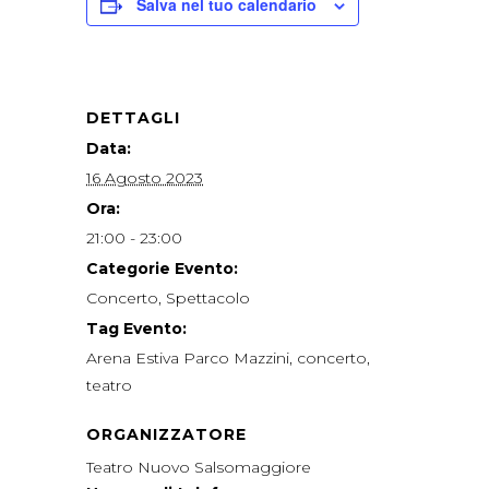
Salva nel tuo calendario
DETTAGLI
Data:
16 Agosto 2023
Ora:
21:00 - 23:00
Categorie Evento:
Concerto
,
Spettacolo
Tag Evento:
Arena Estiva Parco Mazzini
,
concerto
,
teatro
ORGANIZZATORE
Teatro Nuovo Salsomaggiore