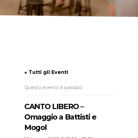
« Tutti gli Eventi
Questo evento è passato.
CANTO LIBERO –
Omaggio a Battisti e
Mogol