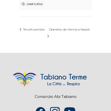
TerzoFuochista
Operetta: da Vienna a Napoli
Consorzio Abi Tabiano