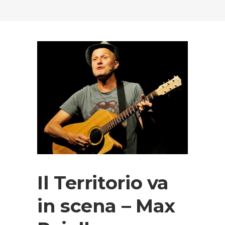
Il Territorio va
in scena – Max