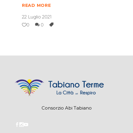
READ MORE
22 Luglio 2021
0
0
Consorzio Abi Tabiano