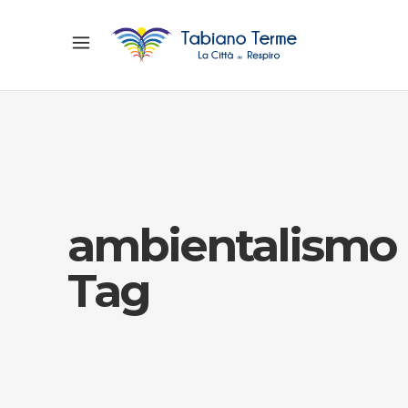
ambientalismo
Tag