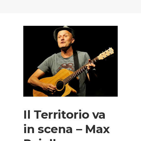
Il Territorio va
in scena – Max