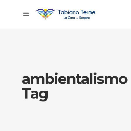
ambientalismo
Tag