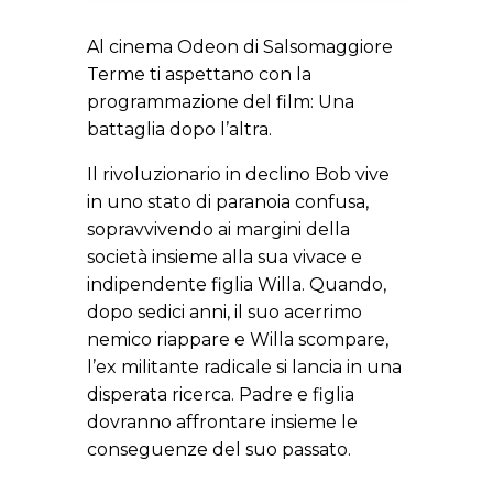
Al cinema Odeon di Salsomaggiore
Terme ti aspettano con la
programmazione del film: Una
battaglia dopo l’altra.
Il rivoluzionario in declino Bob vive
in uno stato di paranoia confusa,
sopravvivendo ai margini della
società insieme alla sua vivace e
indipendente figlia Willa. Quando,
dopo sedici anni, il suo acerrimo
nemico riappare e Willa scompare,
l’ex militante radicale si lancia in una
disperata ricerca. Padre e figlia
dovranno affrontare insieme le
conseguenze del suo passato.