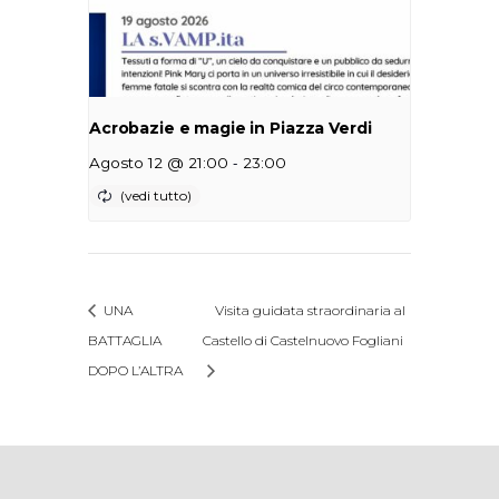
Acrobazie e magie in Piazza Verdi
-
Agosto 12 @ 21:00
23:00
UNA
Visita guidata straordinaria al
BATTAGLIA
Castello di Castelnuovo Fogliani
DOPO L’ALTRA