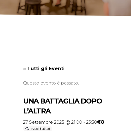
« Tutti gli Eventi
Questo evento è passato.
UNA BATTAGLIA DOPO
L’ALTRA
€8
27 Settembre 2025 @ 21:00
-
23:30