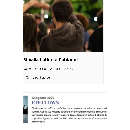
Si balla Latino a Tabiano!
-
Agosto 10 @ 21:00
23:30