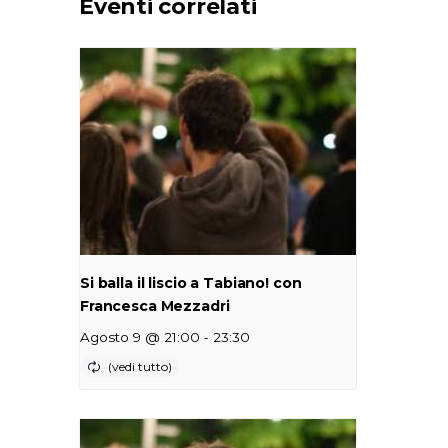
Eventi correlati
Si balla il liscio a Tabiano! con
Francesca Mezzadri
-
Agosto 9 @ 21:00
23:30