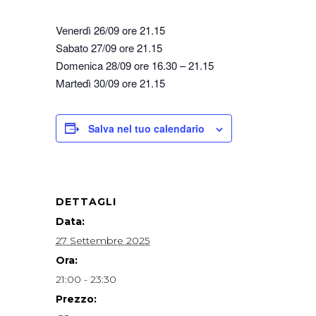
Venerdì 26/09 ore 21.15
Sabato 27/09 ore 21.15
Domenica 28/09 ore 16.30 – 21.15
Martedì 30/09 ore 21.15
Salva nel tuo calendario
DETTAGLI
Data:
27 Settembre 2025
Ora:
21:00 - 23:30
Prezzo: