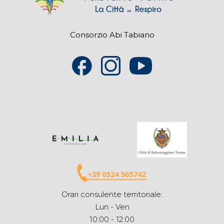
Consorzio Abi Tabiano
Orari consulente territoriale:
Lun - Ven
10:00 - 12:00