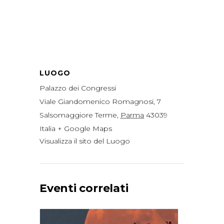
LUOGO
Palazzo dei Congressi
Viale Giandomenico Romagnosi, 7
Salsomaggiore Terme
,
Parma
43039
Italia
+ Google Maps
Visualizza il sito del Luogo
Eventi correlati