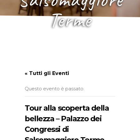
Terme
« Tutti gli Eventi
Questo evento è passato.
Tour alla scoperta della
bellezza – Palazzo dei
Congressi di
Salsomaggiore Terme