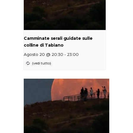
Camminate serali guidate sulle
colline di Tabiano
-
Agosto 20 @ 20:30
23:00