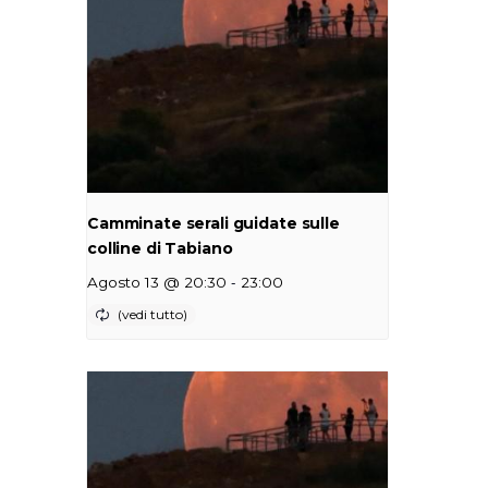
Camminate serali guidate sulle
colline di Tabiano
-
Agosto 13 @ 20:30
23:00