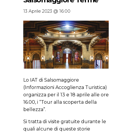
13 Aprile 2023 @ 16:00
Lo IAT di Salsomaggiore
(Informazioni Accoglienza Turistica)
organizza per il 13 e 18 aprile alle ore
16.00, i “Tour alla scoperta della
bellezza”.
Si tratta di visite gratuite durante le
quali alcune di queste storie