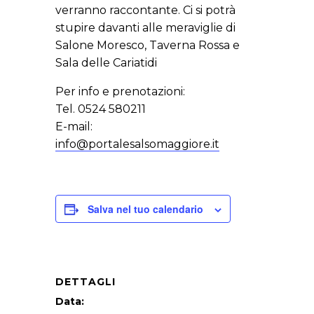
verranno raccontante. Ci si potrà
stupire davanti alle meraviglie di
Salone Moresco, Taverna Rossa e
Sala delle Cariatidi
Per info e prenotazioni:
Tel. 0524 580211
E-mail:
info@portalesalsomaggiore.it
Salva nel tuo calendario
DETTAGLI
Data: