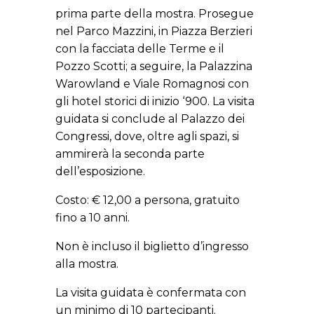
prima parte della mostra. Prosegue
nel Parco Mazzini, in Piazza Berzieri
con la facciata delle Terme e il
Pozzo Scotti; a seguire, la Palazzina
Warowland e Viale Romagnosi con
gli hotel storici di inizio ‘900. La visita
guidata si conclude al Palazzo dei
Congressi, dove, oltre agli spazi, si
ammirerà la seconda parte
dell’esposizione.
Costo: € 12,00 a persona, gratuito
fino a 10 anni.
Non è incluso il biglietto d’ingresso
alla mostra.
La visita guidata è confermata con
un minimo di 10 partecipanti.