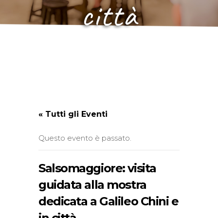
città
« Tutti gli Eventi
Questo evento è passato.
Salsomaggiore: visita
guidata alla mostra
dedicata a Galileo Chini e
in città