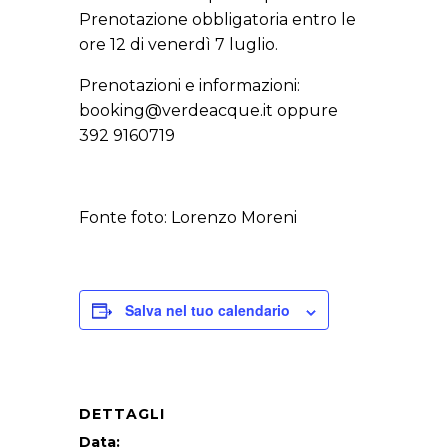
Prenotazione obbligatoria entro le
ore 12 di venerdì 7 luglio.
Prenotazioni e informazioni:
booking@verdeacque.it oppure
392 9160719
Fonte foto: Lorenzo Moreni
Salva nel tuo calendario
DETTAGLI
Data: