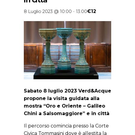
€12
8 Luglio 2023 @ 10:00
-
13:00
Sabato 8 luglio 2023 Verd&Acque
propone la visita guidata alla
mostra “Oro e Oriente – Galileo
Chini a Salsomaggiore” e in città
Il percorso comincia presso la Corte
Civica Tommasini dove è allestita la