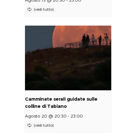
Camminate serali guidate sulle
colline di Tabiano
-
Agosto 20 @ 20:30
23:00