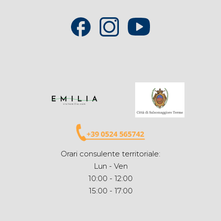
Orari consulente territoriale:
Lun - Ven
10:00 - 12:00
15:00 - 17:00