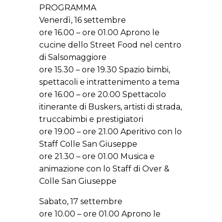
PROGRAMMA
Venerdì, 16 settembre
ore 16.00 – ore 01.00 Aprono le
cucine dello Street Food nel centro
di Salsomaggiore
ore 15.30 – ore 19.30 Spazio bimbi,
spettacoli e intrattenimento a tema
ore 16.00 – ore 20.00 Spettacolo
itinerante di Buskers, artisti di strada,
truccabimbi e prestigiatori
ore 19.00 – ore 21.00 Aperitivo con lo
Staff Colle San Giuseppe
ore 21.30 – ore 01.00 Musica e
animazione con lo Staff di Over &
Colle San Giuseppe
Sabato, 17 settembre
ore 10.00 – ore 01.00 Aprono le