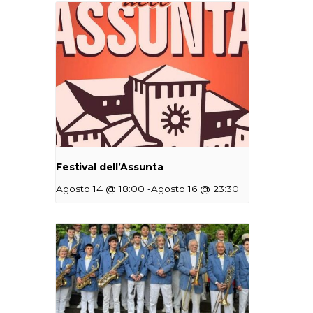
Festival dell’Assunta
-
Agosto 14 @ 18:00
Agosto 16 @ 23:30