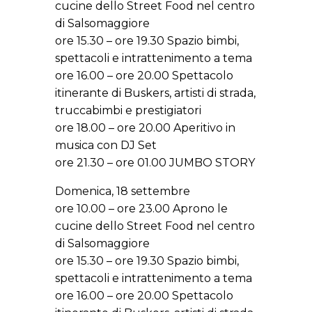
cucine dello Street Food nel centro
di Salsomaggiore
ore 15.30 – ore 19.30 Spazio bimbi,
spettacoli e intrattenimento a tema
ore 16.00 – ore 20.00 Spettacolo
itinerante di Buskers, artisti di strada,
truccabimbi e prestigiatori
ore 18.00 – ore 20.00 Aperitivo in
musica con DJ Set
ore 21.30 – ore 01.00 JUMBO STORY
Domenica, 18 settembre
ore 10.00 – ore 23.00 Aprono le
cucine dello Street Food nel centro
di Salsomaggiore
ore 15.30 – ore 19.30 Spazio bimbi,
spettacoli e intrattenimento a tema
ore 16.00 – ore 20.00 Spettacolo