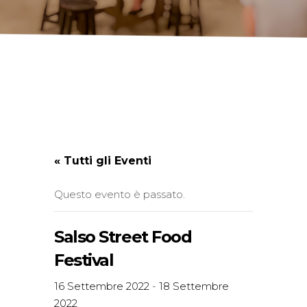
« Tutti gli Eventi
Questo evento è passato.
Salso Street Food
Festival
16 Settembre 2022
-
18 Settembre
2022